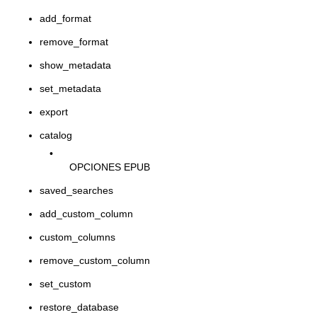
add_format
remove_format
show_metadata
set_metadata
export
catalog
•
OPCIONES EPUB
saved_searches
add_custom_column
custom_columns
remove_custom_column
set_custom
restore_database