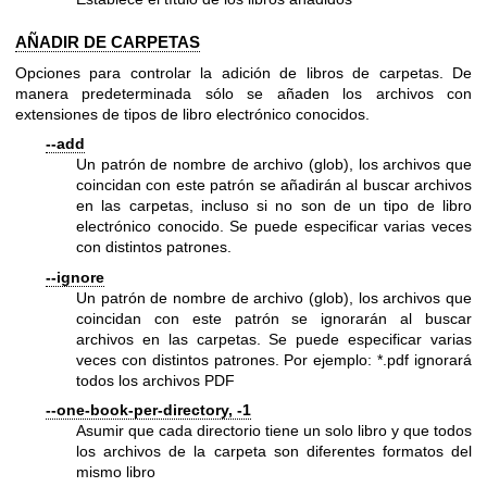
AÑADIR DE CARPETAS
Opciones para controlar la adición de libros de carpetas. De
manera predeterminada sólo se añaden los archivos con
extensiones de tipos de libro electrónico conocidos.
--add
Un patrón de nombre de archivo (glob), los archivos que
coincidan con este patrón se añadirán al buscar archivos
en las carpetas, incluso si no son de un tipo de libro
electrónico conocido. Se puede especificar varias veces
con distintos patrones.
--ignore
Un patrón de nombre de archivo (glob), los archivos que
coincidan con este patrón se ignorarán al buscar
archivos en las carpetas. Se puede especificar varias
veces con distintos patrones. Por ejemplo: *.pdf ignorará
todos los archivos PDF
--one-book-per-directory, -1
Asumir que cada directorio tiene un solo libro y que todos
los archivos de la carpeta son diferentes formatos del
mismo libro