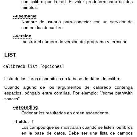
con calibre por la red. El valor predeterminado es dos
minutos.
--username
Nombre de usuario para conectar con un servidor de
contenidos de calibre
--version
mostrar el número de versión del programa y terminar
LIST
calibredb list [opciones]
Lista de los libros disponibles en la base de datos de calibre.
Cuando alguno de los argumentos de calibredb contenga
espacios, póngalo entre comillas. Por ejemplo: "/some path/with
spaces"
--ascending
Ordenar los resultados en orden ascendente
--fields, -f
Los campos que se mostrarán cuando se listen los libros
en la base de datos. Debe ser una lista de campos