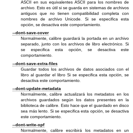
ASCII en sus equivalentes ASCII para los nombres de
archivo. Esto es útil si se guarda en sistemas de archivos
antiguos que no tienen compatibilidad completa con
nombres de archivo Unicode. Si se especifica esta
opción, se desactiva este comportamiento.
--dont-save-cover
Normalmente, calibre guardará la portada en un archivo
separado, junto con los archivos de libro electrónico. Si
se especifica esta opción, se desactiva este
comportamiento.
--dont-save-extra-files
Guardar todos los archivos de datos asociados con el
libro al guardar el libro Si se especifica esta opción, se
desactiva este comportamiento.
--dont-update-metadata
Normalmente, calibre actualizará los metadatos en los
archivos guardados según los datos presentes en la
biblioteca de calibre. Esto hace que el guardado en disco
sea más lento. Si se especifica esta opción, se desactiva
este comportamiento.
--dont-write-opf
Normalmente, calibre escribirá los metadatos en un