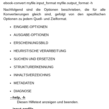
ebook-convert myfile.input_format myfile.output_format -h
Nachfolgend sind die Optionen beschrieben, die für alle
Konvertierungen gleich sind, gefolgt von den spezifischen
Optionen zu jedem Quell- und Zielformat.
EINGABE-OPTIONEN
AUSGABE-OPTIONEN
ERSCHEINUNGSBILD
HEURISTISCHE VERARBEITUNG
SUCHEN UND ERSETZEN
STRUKTURERKENNUNG
INHALTSVERZEICHNIS
METADATEN
DIAGNOSE
--help, -h
Diesen Hilfetext anzeigen und beenden.
--input-profile