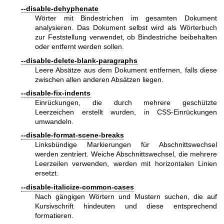
--disable-dehyphenate
Wörter mit Bindestrichen im gesamten Dokument
analysieren. Das Dokument selbst wird als Wörterbuch
zur Feststellung verwendet, ob Bindestriche beibehalten
oder entfernt werden sollen.
--disable-delete-blank-paragraphs
Leere Absätze aus dem Dokument entfernen, falls diese
zwischen allen anderen Absätzen liegen.
--disable-fix-indents
Einrückungen, die durch mehrere geschützte
Leerzeichen erstellt wurden, in CSS-Einrückungen
umwandeln.
--disable-format-scene-breaks
Linksbündige Markierungen für Abschnittswechsel
werden zentriert. Weiche Abschnittswechsel, die mehrere
Leerzeilen verwenden, werden mit horizontalen Linien
ersetzt.
--disable-italicize-common-cases
Nach gängigen Wörtern und Mustern suchen, die auf
Kursivschrift hindeuten und diese entsprechend
formatieren.