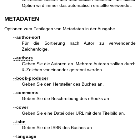
Option wird immer das automatisch erstellte verwendet.
METADATEN
Optionen zum Festlegen von Metadaten in der Ausgabe
--author-sort
Für die Sortierung nach Autor zu verwendende
Zeichenfolge.
--authors
Geben Sie die Autoren an. Mehrere Autoren sollten durch
&-Zeichen voneinander getrennt werden.
--book-producer
Geben Sie den Hersteller des Buches an.
--comments
Geben Sie die Beschreibung des eBooks an.
--cover
Geben Sie eine Datei oder URL mit dem Titelbild an.
--isbn
Geben Sie die ISBN des Buches an.
--language