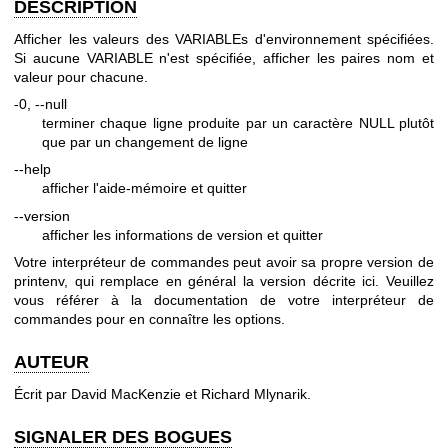
DESCRIPTION
Afficher les valeurs des VARIABLEs d'environnement spécifiées.
Si aucune VARIABLE n'est spécifiée, afficher les paires nom et
valeur pour chacune.
-0, --null
terminer chaque ligne produite par un caractère NULL plutôt
que par un changement de ligne
--help
afficher l'aide-mémoire et quitter
--version
afficher les informations de version et quitter
Votre interpréteur de commandes peut avoir sa propre version de
printenv, qui remplace en général la version décrite ici. Veuillez
vous référer à la documentation de votre interpréteur de
commandes pour en connaître les options.
AUTEUR
Écrit par David MacKenzie et Richard Mlynarik.
SIGNALER DES BOGUES