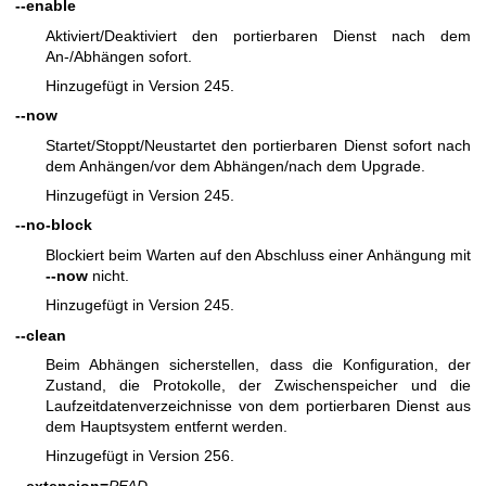
--enable
Aktiviert/Deaktiviert den portierbaren Dienst nach dem
An-/Abhängen sofort.
Hinzugefügt in Version 245.
--now
Startet/Stoppt/Neustartet den portierbaren Dienst sofort nach
dem Anhängen/vor dem Abhängen/nach dem Upgrade.
Hinzugefügt in Version 245.
--no-block
Blockiert beim Warten auf den Abschluss einer Anhängung mit
--now
nicht.
Hinzugefügt in Version 245.
--clean
Beim Abhängen sicherstellen, dass die Konfiguration, der
Zustand, die Protokolle, der Zwischenspeicher und die
Laufzeitdatenverzeichnisse von dem portierbaren Dienst aus
dem Hauptsystem entfernt werden.
Hinzugefügt in Version 256.
--extension=
PFAD