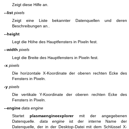
Zeigt diese Hilfe an.
--list
pixels
Zeigt eine Liste bekannter Datenquellen und deren
Beschreibungen an..
--height
Legt die Höhe des Hauptfensters in Pixeln fest.
--width
pixels
Legt die Breite des Hauptfensters in Pixeln fest.
-x
pixels
Die horizontale X-Koordinate der oberen rechten Ecke des
Fensters in Pixeln.
-y
pixels
Die vertikale Y-Koordinate der oberen rechten Ecke des
Fensters in Pixeln.
--engine
data engine
Startet
plasmaengineexplorer
mit der angegebenen
Datenquelle.
data engine
ist der interne Name der
Datenquelle, der in der Desktop-Datei mit dem Schlüssel X-