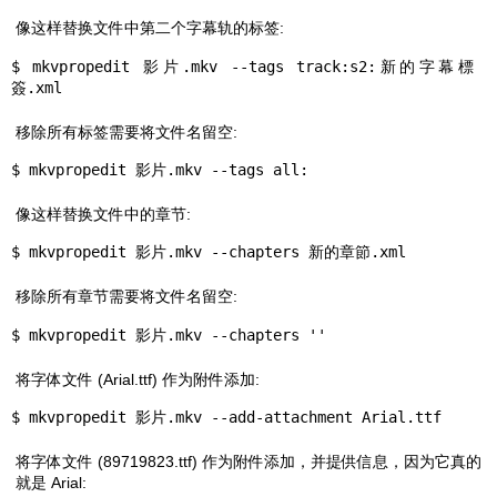
像这样替换文件中第二个字幕轨的标签:
$ mkvpropedit 影片.mkv --tags track:s2:新的字幕標
簽.xml
移除所有标签需要将文件名留空:
$ mkvpropedit 影片.mkv --tags all:
像这样替换文件中的章节:
$ mkvpropedit 影片.mkv --chapters 新的章節.xml
移除所有章节需要将文件名留空:
$ mkvpropedit 影片.mkv --chapters ''
将字体文件 (Arial.ttf) 作为附件添加:
$ mkvpropedit 影片.mkv --add-attachment Arial.ttf
将字体文件 (89719823.ttf) 作为附件添加，并提供信息，因为它真的
就是 Arial: