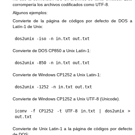
corrompería los archivos codificados como UTF-8.
Algunos ejemplos:
Convierte de la página de códigos por defecto de DOS a
Latín-1 de Unix:
Convierte de DOS CP850 a Unix Latín-1:
Convierte de Windows CP1252 a Unix Latin-1:
Convierte de Windows CP1252 a Unix UTF-8 (Unicode).
iconv -f CP1252 -t UTF-8 in.txt | dos2unix > 
Convierte de Unix Latin-1 a la página de códigos por defecto
de DOS: