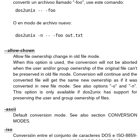
convertir un archivoo llamado "-foo", use este comando:
O en modo de archivo nuevo:
--allow-chown
Allow file ownership change in old file mode.
When this option is used, the conversion will not be aborted
when the user and/or group ownership of the original file can't
be preserved in old file mode. Conversion will continue and the
converted file will get the same new ownership as if it was
converted in new file mode. See also options
"-o"
and
"-n"
.
This option is only available if dos2unix has support for
preserving the user and group ownership of files.
-ascii
Default conversion mode. See also section CONVERSION
MODES.
-iso
Conversión entre el conjunto de caracteres DOS e ISO-8859-