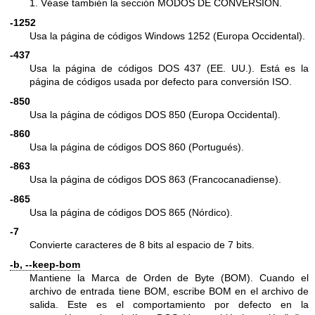
1. Véase también la sección MODOS DE CONVERSIÓN.
-1252
Usa la página de códigos Windows 1252 (Europa Occidental).
-437
Usa la página de códigos DOS 437 (EE. UU.). Está es la
página de códigos usada por defecto para conversión ISO.
-850
Usa la página de códigos DOS 850 (Europa Occidental).
-860
Usa la página de códigos DOS 860 (Portugués).
-863
Usa la página de códigos DOS 863 (Francocanadiense).
-865
Usa la página de códigos DOS 865 (Nórdico).
-7
Convierte caracteres de 8 bits al espacio de 7 bits.
-b, --keep-bom
Mantiene la Marca de Orden de Byte (BOM). Cuando el
archivo de entrada tiene BOM, escribe BOM en el archivo de
salida. Este es el comportamiento por defecto en la