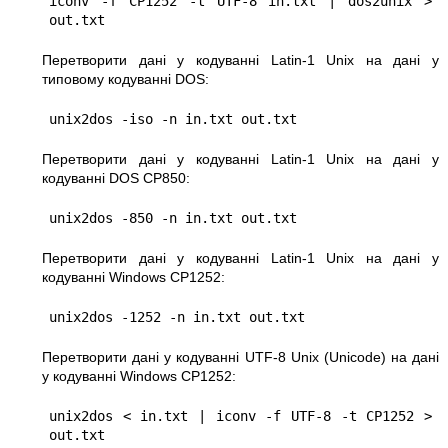
iconv -f CP1252 -t UTF-8 in.txt | dos2unix > 
Перетворити дані у кодуванні Latin-1 Unix на дані у
типовому кодуванні DOS:
Перетворити дані у кодуванні Latin-1 Unix на дані у
кодуванні DOS CP850:
Перетворити дані у кодуванні Latin-1 Unix на дані у
кодуванні Windows CP1252:
Перетворити дані у кодуванні UTF-8 Unix (Unicode) на дані
у кодуванні Windows CP1252:
unix2dos < in.txt | iconv -f UTF-8 -t CP1252 > 