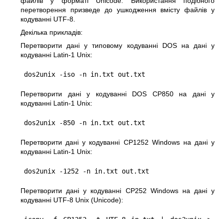
файлів у форматі Unicode. Використання подібного
перетворення призведе до ушкодження вмісту файлів у
кодуванні UTF-8.
Декілька прикладів:
Перетворити дані у типовому кодуванні DOS на дані у
кодуванні Latin-1 Unix:
Перетворити дані у кодуванні DOS CP850 на дані у
кодуванні Latin-1 Unix:
Перетворити дані у кодуванні CP1252 Windows на дані у
кодуванні Latin-1 Unix:
Перетворити дані у кодуванні CP252 Windows на дані у
кодуванні UTF-8 Unix (Unicode):