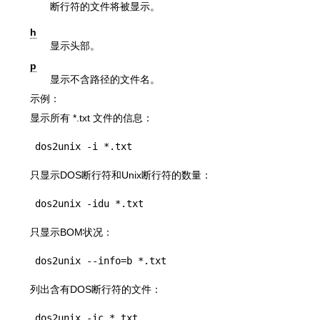
断行符的文件将被显示。
h
显示头部。
p
显示不含路径的文件名。
示例：
显示所有 *.txt 文件的信息：
dos2unix -i *.txt
只显示DOS断行符和Unix断行符的数量：
dos2unix -idu *.txt
只显示BOM状况：
dos2unix --info=b *.txt
列出含有DOS断行符的文件：
dos2unix -ic *.txt