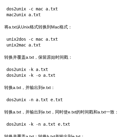
dos2unix -c mac a.txt

mac2unix a.txt
将a.txt从Unix格式转换到Mac格式：
unix2dos -c mac a.txt

unix2mac a.txt
转换并覆盖a.txt，保留原始时间戳：
dos2unix -k a.txt

dos2unix -k -o a.txt
转换a.txt，并输出到e.txt：
dos2unix -n a.txt e.txt
转换a.txt，并输出到e.txt，同时使e.txt的时间戳和a.txt一致：
dos2unix -k -n a.txt e.txt
转换并覆盖a.txt；转换b.txt并输出到e.txt：