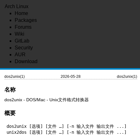
Arch Linux
Home
Packages
Forums
Wiki
GitLab
Security
AUR
Download
dos2unix(1)
2026-05-28
dos2unix(1)
名称
dos2unix - DOS/Mac - Unix文件格式转换器
概要
dos2unix [选项] [文件 …] [-n 输入文件 输出文件 ...]

unix2dos [选项] [文件 …] [-n 输入文件 输出文件 ...]