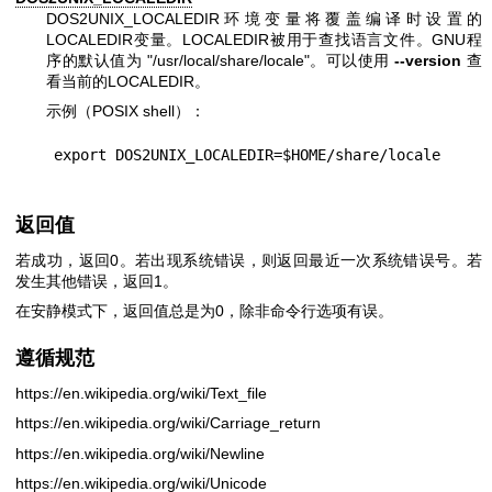
DOS2UNIX_LOCALEDIR环境变量将覆盖编译时设置的
LOCALEDIR变量。LOCALEDIR被用于查找语言文件。GNU程
序的默认值为
"/usr/local/share/locale"
。可以使用
--version
查
看当前的LOCALEDIR。
示例（POSIX shell）：
返回值
若成功，返回0。若出现系统错误，则返回最近一次系统错误号。若
发生其他错误，返回1。
在安静模式下，返回值总是为0，除非命令行选项有误。
遵循规范
https://en.wikipedia.org/wiki/Text_file
https://en.wikipedia.org/wiki/Carriage_return
https://en.wikipedia.org/wiki/Newline
https://en.wikipedia.org/wiki/Unicode