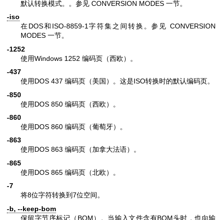
默认转换模式。。参见 CONVERSION MODES 一节。
-iso
在DOS和ISO-8859-1字符集之间转换。参见 CONVERSION
MODES 一节。
-1252
使用Windows 1252 编码页（西欧）。
-437
使用DOS 437 编码页（美国）。这是ISO转换时的默认编码页。
-850
使用DOS 850 编码页（西欧）。
-860
使用DOS 860 编码页（葡萄牙）。
-863
使用DOS 863 编码页（加拿大法语）。
-865
使用DOS 865 编码页（北欧）。
-7
将8位字符转换到7位空间。
-b, --keep-bom
保留字节序标记（BOM）。当输入文件含有BOM头时，也向输