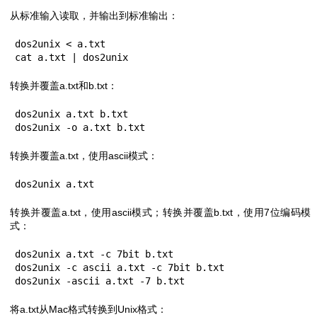
从标准输入读取，并输出到标准输出：
dos2unix < a.txt

cat a.txt | dos2unix
转换并覆盖a.txt和b.txt：
dos2unix a.txt b.txt

dos2unix -o a.txt b.txt
转换并覆盖a.txt，使用ascii模式：
dos2unix a.txt
转换并覆盖a.txt，使用ascii模式；转换并覆盖b.txt，使用7位编码模
式：
dos2unix a.txt -c 7bit b.txt

dos2unix -c ascii a.txt -c 7bit b.txt

dos2unix -ascii a.txt -7 b.txt
将a.txt从Mac格式转换到Unix格式：