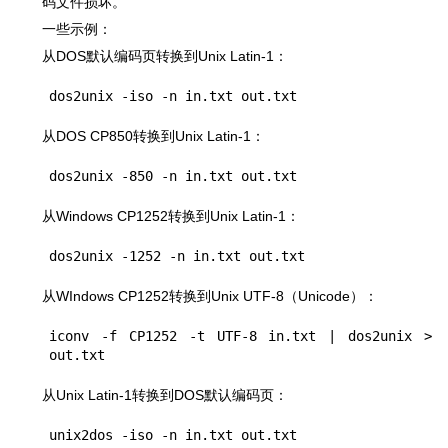
码文件损坏。
一些示例：
从DOS默认编码页转换到Unix Latin-1：
从DOS CP850转换到Unix Latin-1：
从Windows CP1252转换到Unix Latin-1：
从WIndows CP1252转换到Unix UTF-8（Unicode）：
iconv -f CP1252 -t UTF-8 in.txt | dos2unix > 
从Unix Latin-1转换到DOS默认编码页：