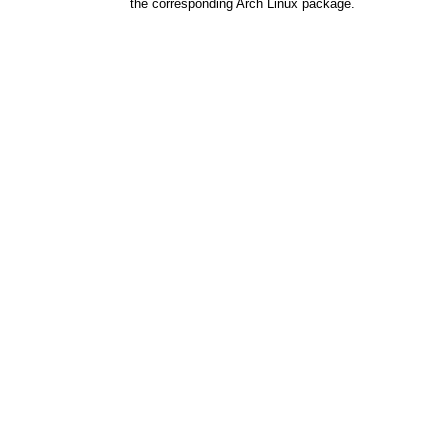
the corresponding Arch Linux package.