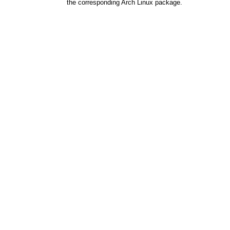
the corresponding Arch Linux package.