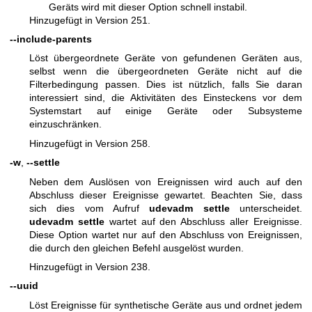
Geräts wird mit dieser Option schnell instabil.
Hinzugefügt in Version 251.
--include-parents
Löst übergeordnete Geräte von gefundenen Geräten aus,
selbst wenn die übergeordneten Geräte nicht auf die
Filterbedingung passen. Dies ist nützlich, falls Sie daran
interessiert sind, die Aktivitäten des Einsteckens vor dem
Systemstart auf einige Geräte oder Subsysteme
einzuschränken.
Hinzugefügt in Version 258.
-w
,
--settle
Neben dem Auslösen von Ereignissen wird auch auf den
Abschluss dieser Ereignisse gewartet. Beachten Sie, dass
sich dies vom Aufruf
udevadm settle
unterscheidet.
udevadm settle
wartet auf den Abschluss aller Ereignisse.
Diese Option wartet nur auf den Abschluss von Ereignissen,
die durch den gleichen Befehl ausgelöst wurden.
Hinzugefügt in Version 238.
--uuid
Löst Ereignisse für synthetische Geräte aus und ordnet jedem