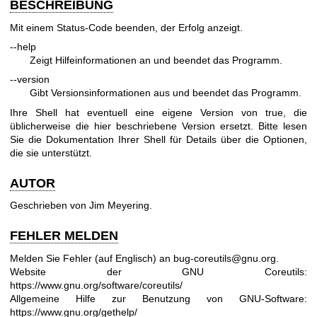
BESCHREIBUNG
Mit einem Status-Code beenden, der Erfolg anzeigt.
--help
Zeigt Hilfeinformationen an und beendet das Programm.
--version
Gibt Versionsinformationen aus und beendet das Programm.
Ihre Shell hat eventuell eine eigene Version von true, die
üblicherweise die hier beschriebene Version ersetzt. Bitte lesen
Sie die Dokumentation Ihrer Shell für Details über die Optionen,
die sie unterstützt.
AUTOR
Geschrieben von Jim Meyering.
FEHLER MELDEN
Melden Sie Fehler (auf Englisch) an
bug-coreutils@gnu.org
.
Website der GNU Coreutils:
https://www.gnu.org/software/coreutils/
Allgemeine Hilfe zur Benutzung von GNU-Software:
https://www.gnu.org/gethelp/