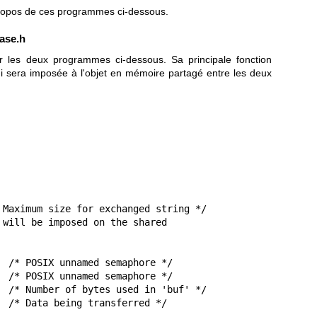
propos de ces programmes ci-dessous.
ase.h
par les deux programmes ci-dessous. Sa principale fonction
qui sera imposée à l'objet en mémoire partagé entre les deux
 Maximum size for exchanged string */

 will be imposed on the shared
