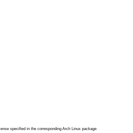
cense specified in the corresponding Arch Linux package.