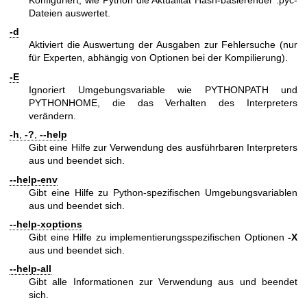
Dateien auswertet.
-d
Aktiviert die Auswertung der Ausgaben zur Fehlersuche (nur
für Experten, abhängig von Optionen bei der Kompilierung).
-E
Ignoriert Umgebungsvariable wie PYTHONPATH und
PYTHONHOME, die das Verhalten des Interpreters
verändern.
-h
,
-?
,
--help
Gibt eine Hilfe zur Verwendung des ausführbaren Interpreters
aus und beendet sich.
--help-env
Gibt eine Hilfe zu Python-spezifischen Umgebungsvariablen
aus und beendet sich.
--help-xoptions
Gibt eine Hilfe zu implementierungsspezifischen Optionen
-X
aus und beendet sich.
--help-all
Gibt alle Informationen zur Verwendung aus und beendet
sich.