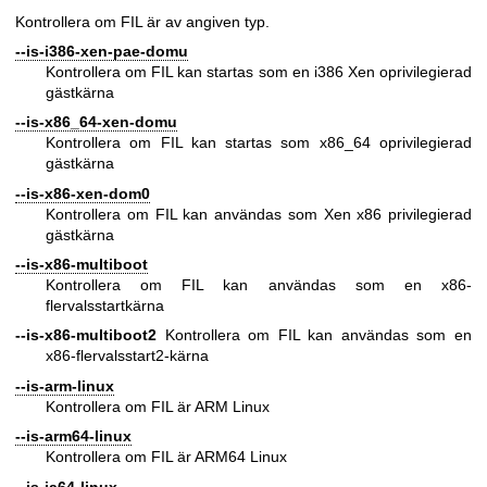
Kontrollera om FIL är av angiven typ.
--is-i386-xen-pae-domu
Kontrollera om FIL kan startas som en i386 Xen oprivilegierad
gästkärna
--is-x86_64-xen-domu
Kontrollera om FIL kan startas som x86_64 oprivilegierad
gästkärna
--is-x86-xen-dom0
Kontrollera om FIL kan användas som Xen x86 privilegierad
gästkärna
--is-x86-multiboot
Kontrollera om FIL kan användas som en x86-
flervalsstartkärna
--is-x86-multiboot2
Kontrollera om FIL kan användas som en
x86-flervalsstart2-kärna
--is-arm-linux
Kontrollera om FIL är ARM Linux
--is-arm64-linux
Kontrollera om FIL är ARM64 Linux
--is-ia64-linux