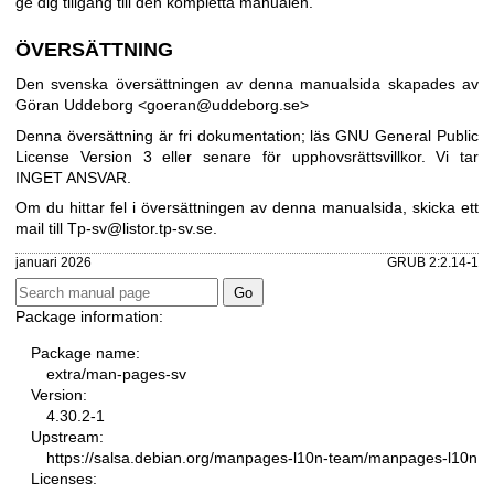
ge dig tillgång till den kompletta manualen.
ÖVERSÄTTNING
Den svenska översättningen av denna manualsida skapades av
Göran Uddeborg <goeran@uddeborg.se>
Denna översättning är fri dokumentation; läs
GNU General Public
License Version 3
eller senare för upphovsrättsvillkor. Vi tar
INGET ANSVAR.
Om du hittar fel i översättningen av denna manualsida, skicka ett
mail till
Tp-sv@listor.tp-sv.se
.
januari 2026
GRUB 2:2.14-1
Package information:
Package name:
extra/man-pages-sv
Version:
4.30.2-1
Upstream:
https://salsa.debian.org/manpages-l10n-team/manpages-l10n
Licenses: