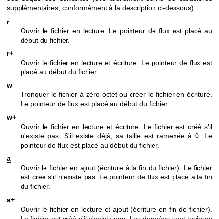
supplémentaires, conformément à la description ci-dessous) :
r
Ouvrir le fichier en lecture. Le pointeur de flux est placé au
début du fichier.
r+
Ouvrir le fichier en lecture et écriture. Le pointeur de flux est
placé au début du fichier.
w
Tronquer le fichier à zéro octet ou créer le fichier en écriture.
Le pointeur de flux est placé au début du fichier.
w+
Ouvrir le fichier en lecture et écriture. Le fichier est créé s'il
n'existe pas. S'il existe déjà, sa taille est ramenée à 0. Le
pointeur de flux est placé au début du fichier.
a
Ouvrir le fichier en ajout (écriture à la fin du fichier). Le fichier
est créé s'il n'existe pas. Le pointeur de flux est placé à la fin
du fichier.
a+
Ouvrir le fichier en lecture et ajout (écriture en fin de fichier).
Le fichier est créé s'il n'existe pas. Les données sont toujours