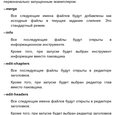
первоначально запущенным экземпляром.
--merge
Все следующие имена файлов будут добавлены как
исходные файлы в текущее задание слияния. Это
стандартный режим.
--info
Все последующие файлы будут открыты в
информационном инструменте.
Кроме того, при запуске будет выбран инструмент
информации вместо паковщика.
--edit-chapters
Все последующие файлы будут открыты в редакторе
заголовков.
Кроме того, при запуске будет выбран редактор глав
вместо паковщика.
--edit-headers
Все следующие имена файлов будут открыты в редакторе
заголовков.
Кроме того, при запуске будет выбран редактор заголовков