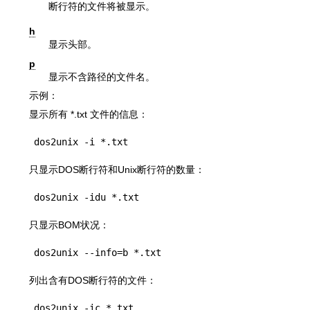
断行符的文件将被显示。
h
显示头部。
p
显示不含路径的文件名。
示例：
显示所有 *.txt 文件的信息：
dos2unix -i *.txt
只显示DOS断行符和Unix断行符的数量：
dos2unix -idu *.txt
只显示BOM状况：
dos2unix --info=b *.txt
列出含有DOS断行符的文件：
dos2unix -ic *.txt