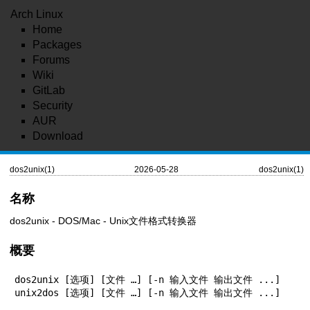
Arch Linux
Home
Packages
Forums
Wiki
GitLab
Security
AUR
Download
dos2unix(1)
2026-05-28
dos2unix(1)
名称
dos2unix - DOS/Mac - Unix文件格式转换器
概要
dos2unix [选项] [文件 …] [-n 输入文件 输出文件 ...]

unix2dos [选项] [文件 …] [-n 输入文件 输出文件 ...]