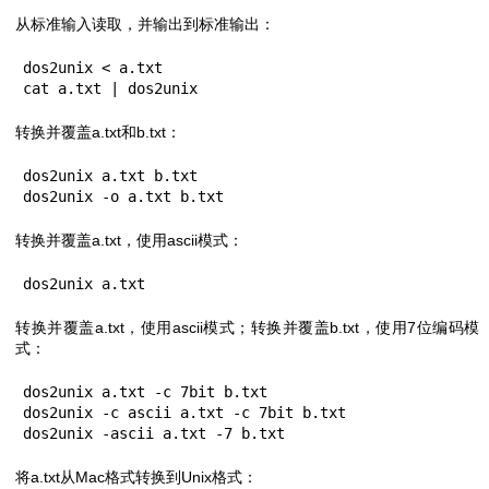
从标准输入读取，并输出到标准输出：
dos2unix < a.txt

cat a.txt | dos2unix
转换并覆盖a.txt和b.txt：
dos2unix a.txt b.txt

dos2unix -o a.txt b.txt
转换并覆盖a.txt，使用ascii模式：
dos2unix a.txt
转换并覆盖a.txt，使用ascii模式；转换并覆盖b.txt，使用7位编码模
式：
dos2unix a.txt -c 7bit b.txt

dos2unix -c ascii a.txt -c 7bit b.txt

dos2unix -ascii a.txt -7 b.txt
将a.txt从Mac格式转换到Unix格式：