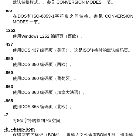
默认转换模式。。参见 CONVERSION MODES 一节。
-iso
在DOS和ISO-8859-1字符集之间转换。参见 CONVERSION
MODES 一节。
-1252
使用Windows 1252 编码页（西欧）。
-437
使用DOS 437 编码页（美国）。这是ISO转换时的默认编码页。
-850
使用DOS 850 编码页（西欧）。
-860
使用DOS 860 编码页（葡萄牙）。
-863
使用DOS 863 编码页（加拿大法语）。
-865
使用DOS 865 编码页（北欧）。
-7
将8位字符转换到7位空间。
-b, --keep-bom
保留字节序标记（BOM）。当输入文件含有BOM头时，也向输