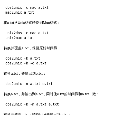
dos2unix -c mac a.txt

mac2unix a.txt
将a.txt从Unix格式转换到Mac格式：
unix2dos -c mac a.txt

unix2mac a.txt
转换并覆盖a.txt，保留原始时间戳：
dos2unix -k a.txt

dos2unix -k -o a.txt
转换a.txt，并输出到e.txt：
dos2unix -n a.txt e.txt
转换a.txt，并输出到e.txt，同时使e.txt的时间戳和a.txt一致：
dos2unix -k -n a.txt e.txt
转换并覆盖a.txt；转换b.txt并输出到e.txt：