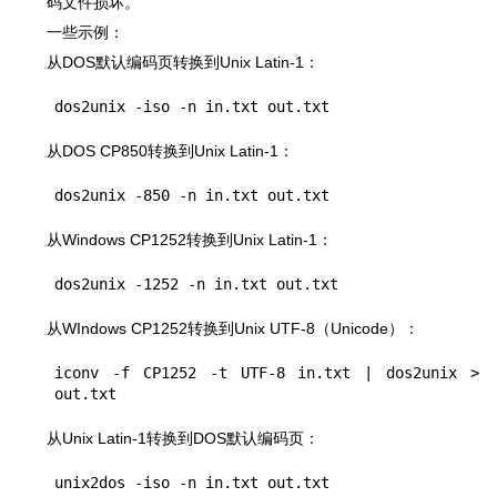
码文件损坏。
一些示例：
从DOS默认编码页转换到Unix Latin-1：
从DOS CP850转换到Unix Latin-1：
从Windows CP1252转换到Unix Latin-1：
从WIndows CP1252转换到Unix UTF-8（Unicode）：
iconv -f CP1252 -t UTF-8 in.txt | dos2unix > 
从Unix Latin-1转换到DOS默认编码页：