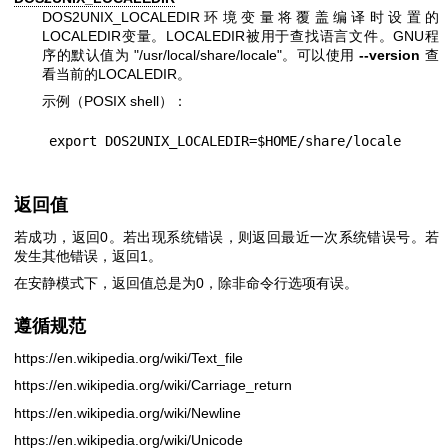
DOS2UNIX_LOCALEDIR环境变量将覆盖编译时设置的
LOCALEDIR变量。LOCALEDIR被用于查找语言文件。GNU程
序的默认值为
"/usr/local/share/locale"
。可以使用
--version
查
看当前的LOCALEDIR。
示例（POSIX shell）：
返回值
若成功，返回0。若出现系统错误，则返回最近一次系统错误号。若
发生其他错误，返回1。
在安静模式下，返回值总是为0，除非命令行选项有误。
遵循规范
https://en.wikipedia.org/wiki/Text_file
https://en.wikipedia.org/wiki/Carriage_return
https://en.wikipedia.org/wiki/Newline
https://en.wikipedia.org/wiki/Unicode