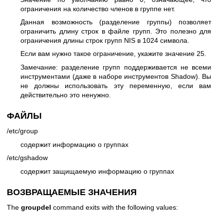
ограничения на количество членов в группе нет.
Данная возможность (разделение группы) позволяет
ограничить длину строк в файле групп. Это полезно для
ограничения длины строк групп NIS в 1024 символа.
Если вам нужно такое ограничение, укажите значение 25.
Замечание: разделение групп поддерживается не всеми
инструментами (даже в наборе инструментов Shadow). Вы
не должны использовать эту переменную, если вам
действительно это ненужно.
ФАЙЛЫ
/etc/group
содержит информацию о группах
/etc/gshadow
содержит защищаемую информацию о группах
ВОЗВРАЩАЕМЫЕ ЗНАЧЕНИЯ
The
groupdel
command exits with the following values: