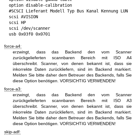
 option disable-calibration

 #SCSCI Lieferant Modell Typ Bus Kanal Kennung LUN

 scsi AVISION

 scsi HP

 scsi /dev/scanner

 usb 0x03f0 0x0701
force-a4:
erzwingt, dass das Backend den vom Scanner
zurückgelieferten scannbaren Bereich mit ISO A4
überschreibt. Scanner, von denen bekannt ist, dass sie
inkorrekte Daten zurückliefern, sind im Backend markiert.
Melden Sie bitte daher dem Betreuer des Backends, falls Sie
diese Option benötigen. VORSICHTIG VERWENDEN!
force-a3:
erzwingt, dass das Backend den vom Scanner
zurückgelieferten scannbaren Bereich mit ISO A3
überschreibt. Scanner, von denen bekannt ist, dass sie
inkorrekte Daten zurückliefern, sind im Backend markiert.
Melden Sie bitte daher dem Betreuer des Backends, falls Sie
diese Option benötigen. VORSICHTIG VERWENDEN!
skip-adf: