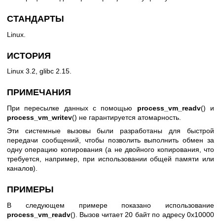
СТАНДАРТЫ
Linux.
ИСТОРИЯ
Linux 3.2, glibc 2.15.
ПРИМЕЧАНИЯ
При пересылке данных с помощью
process_vm_readv
() и
process_vm_writev
() не гарантируется атомарность.
Эти системные вызовы были разработаны для быстрой
передачи сообщений, чтобы позволить выполнить обмен за
одну операцию копирования (а не двойного копирования, что
требуется, например, при использовании общей памяти или
каналов).
ПРИМЕРЫ
В следующем примере показано использование
process_vm_readv
(). Вызов читает 20 байт по адресу 0x10000