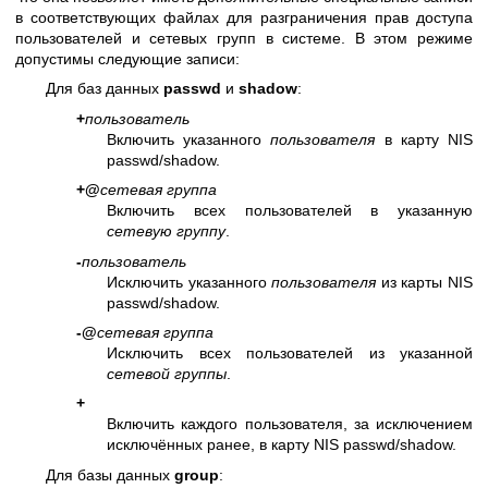
в соответствующих файлах для разграничения прав доступа
пользователей и сетевых групп в системе. В этом режиме
допустимы следующие записи:
Для баз данных
passwd
и
shadow
:
+
пользователь
Включить указанного
пользователя
в карту NIS
passwd/shadow.
+@
сетевая группа
Включить всех пользователей в указанную
сетевую группу
.
-
пользователь
Исключить указанного
пользователя
из карты NIS
passwd/shadow.
-@
сетевая группа
Исключить всех пользователей из указанной
сетевой группы
.
+
Включить каждого пользователя, за исключением
исключённых ранее, в карту NIS passwd/shadow.
Для базы данных
group
: