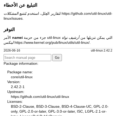
التبليغ عن الأخطاء
https://github.com/util-linux/util-
لتقارير العِلل، استخدم
مُتتبع المشكلات
linux/issues
.
التوفر
جزء من حزمة util-linux التي يمكن تنزيلها من
أرشيف نواة
namei
الأمر
.
https://www.kernel.org/pub/linux/utils/util-linux/
لينكس
2026-06-16
util-linux 2.42.2
Package information:
Package name:
core/util-linux
Version:
2.42.2-1
Upstream:
https://github.com/util-linux/util-linux
Licenses:
BSD-2-Clause, BSD-3-Clause, BSD-4-Clause-UC, GPL-2.0-
only, GPL-2.0-or-later, GPL-3.0-or-later, ISC, LGPL-2.1-or-