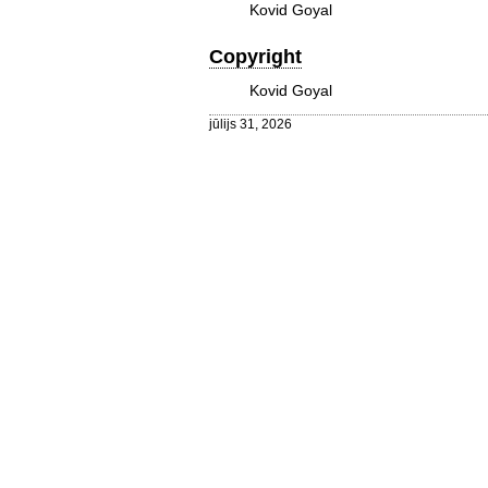
Kovid Goyal
Copyright
Kovid Goyal
jūlijs 31, 2026