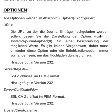
OPTIONEN
Alle Optionen werden im Abschnitt »[Upload]« konfiguriert:
URL=
Die URL, zu der die Journal-Einträge hochgeladen werden
sollen. Lesen Sie die Darstellung der Option
--url=
in
systemd-journal-upload(8)
für eine Beschreibung der
möglichen Werte. Es gibt keinen Vorgabewert, daher muss
entweder diese Option oder die Befehlszeilenoption immer
vorhanden sein, um das Hochladen durchzuführen.
Hinzugefügt in Version 232.
ServerKeyFile=
SSL-Schlüssel im PEM-Format.
Hinzugefügt in Version 232.
ServerCertificateFile=
SSL-CA-Zertifikat im PEM-Format.
Hinzugefügt in Version 232.
TrustedCertificateFile=