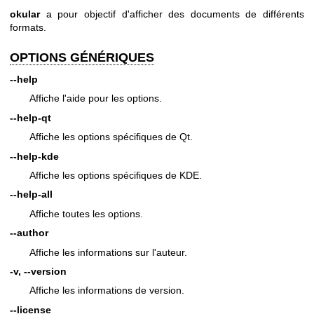
okular
a pour objectif d'afficher des documents de différents
formats.
OPTIONS GÉNÉRIQUES
--help
Affiche l'aide pour les options.
--help-qt
Affiche les options spécifiques de Qt.
--help-kde
Affiche les options spécifiques de KDE.
--help-all
Affiche toutes les options.
--author
Affiche les informations sur l'auteur.
-v, --version
Affiche les informations de version.
--license