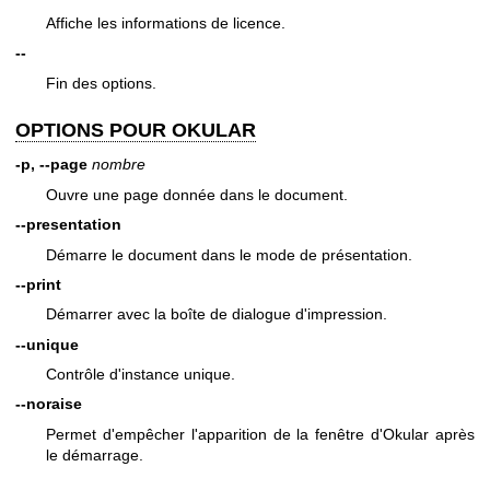
Affiche les informations de licence.
--
Fin des options.
OPTIONS POUR OKULAR
-p, --page
nombre
Ouvre une page donnée dans le document.
--presentation
Démarre le document dans le mode de présentation.
--print
Démarrer avec la boîte de dialogue d'impression.
--unique
Contrôle d'instance unique.
--noraise
Permet d'empêcher l'apparition de la fenêtre d'Okular après
le démarrage.