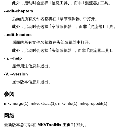
此外，启动时会选择 ｢信息工具｣，而非 ｢混流器｣ 工具。
--edit-chapters
后面的所有文件名都将在 ｢章节编辑器｣ 中打开。
此外，启动时会选择 ｢章节编辑器｣ ，而非 ｢混流器｣ 工具。
--edit-headers
后面的所有文件名都将在头部编辑器中打开。
此外，启动时会选择 ｢头部编辑器｣，而非 ｢混流器工具｣。
-h
,
--help
显示用法信息并退出。
-V
,
--version
显示版本信息并退出。
参阅
mkvmerge(1)
,
mkvextract(1)
,
mkvinfo(1)
,
mkvpropedit(1)
网络
最新版本总可以在
MKVToolNix 主页
[1] 找到。