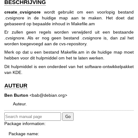
BESCHRIJVING
create_cvsignore
wordt gebruikt om een voorlopig bestand
.cvsignore in de huidige map aan te maken. Het doet dat
gebaseerd op bepaalde inhoud in Makefile.am
Er zullen geen regels worden verwijderd uit een bestaande
.cvsignore. Als er nog geen bestand .cvsignore is, dan zal het
worden toegevoegd aan de cvs-repository.
Merk op dat u een bestand Makefile.am in de huidige map moet
hebben voor dit hulpmiddel om het te laten werken.
Dit hulpmiddel is een onderdeel van het software-ontwikkelpakket
van KDE.
AUTEUR
Ben Burton
<bab@debian.org>
Auteur.
Package information:
Package name: