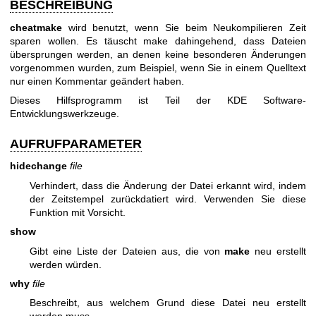
BESCHREIBUNG
cheatmake
wird benutzt, wenn Sie beim Neukompilieren Zeit
sparen wollen. Es täuscht make dahingehend, dass Dateien
übersprungen werden, an denen keine besonderen Änderungen
vorgenommen wurden, zum Beispiel, wenn Sie in einem Quelltext
nur einen Kommentar geändert haben.
Dieses Hilfsprogramm ist Teil der KDE Software-
Entwicklungswerkzeuge.
AUFRUFPARAMETER
hidechange
file
Verhindert, dass die Änderung der Datei erkannt wird, indem
der Zeitstempel zurückdatiert wird. Verwenden Sie diese
Funktion mit Vorsicht.
show
Gibt eine Liste der Dateien aus, die von
make
neu erstellt
werden würden.
why
file
Beschreibt, aus welchem Grund diese Datei neu erstellt