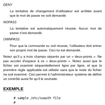
DENY
La tentative de changement d'utilisateur est arrêtée avant
que le mot de passe ne soit demandé.
NOPASS
La tentative est automatiquement réussie. Aucun mot de
passe n'est demandé.
OWNPASS
Pour que la commande su soit réussie, l'utilisateur doit entrer
son propre mot de passe. Ceci lui est demandé.
Notez qu'il y a trois champs séparés par un « deux-points ». Ne
pas accoler d'espace à ce « deux-points ». Notez aussi que le
fichier est examiné séquentiellement ligne par ligne, et que la
première règle applicable est utilisée sans que le reste du fichier
ne soit examiné. Ceci permet à l'administrateur système de définir
un contrôle aussi fin qu'il le souhaite.
EXEMPLE
      # sample /etc/suauth file

      #
