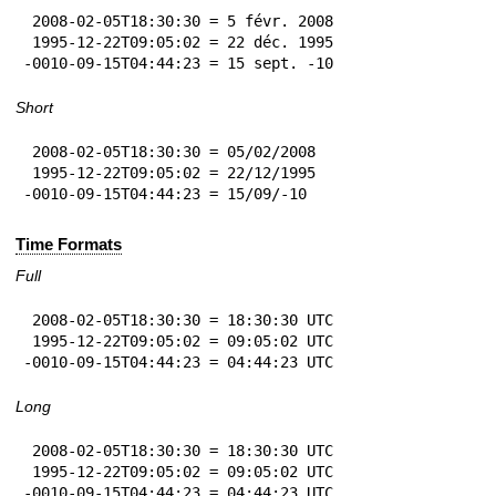
 2008-02-05T18:30:30 = 5 févr. 2008

 1995-12-22T09:05:02 = 22 déc. 1995

-0010-09-15T04:44:23 = 15 sept. -10
Short
 2008-02-05T18:30:30 = 05/02/2008

 1995-12-22T09:05:02 = 22/12/1995

-0010-09-15T04:44:23 = 15/09/-10
Time Formats
Full
 2008-02-05T18:30:30 = 18:30:30 UTC

 1995-12-22T09:05:02 = 09:05:02 UTC

-0010-09-15T04:44:23 = 04:44:23 UTC
Long
 2008-02-05T18:30:30 = 18:30:30 UTC

 1995-12-22T09:05:02 = 09:05:02 UTC

-0010-09-15T04:44:23 = 04:44:23 UTC