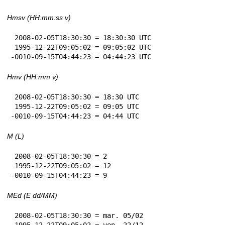
Hmsv (HH:mm:ss v)
 2008-02-05T18:30:30 = 18:30:30 UTC

 1995-12-22T09:05:02 = 09:05:02 UTC

-0010-09-15T04:44:23 = 04:44:23 UTC
Hmv (HH:mm v)
 2008-02-05T18:30:30 = 18:30 UTC

 1995-12-22T09:05:02 = 09:05 UTC

-0010-09-15T04:44:23 = 04:44 UTC
M (L)
 2008-02-05T18:30:30 = 2

 1995-12-22T09:05:02 = 12

-0010-09-15T04:44:23 = 9
MEd (E dd/MM)
 2008-02-05T18:30:30 = mar. 05/02

 1995-12-22T09:05:02 = ven. 22/12
