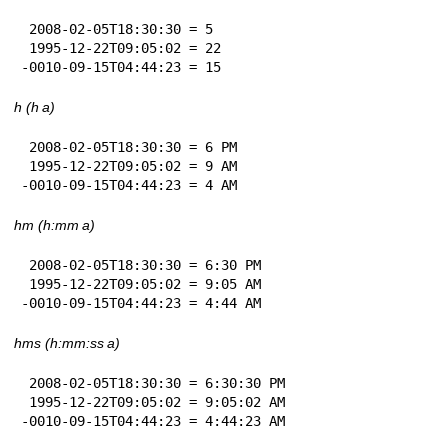
 2008-02-05T18:30:30 = 5

 1995-12-22T09:05:02 = 22

-0010-09-15T04:44:23 = 15
h (h a)
 2008-02-05T18:30:30 = 6 PM

 1995-12-22T09:05:02 = 9 AM

-0010-09-15T04:44:23 = 4 AM
hm (h:mm a)
 2008-02-05T18:30:30 = 6:30 PM

 1995-12-22T09:05:02 = 9:05 AM

-0010-09-15T04:44:23 = 4:44 AM
hms (h:mm:ss a)
 2008-02-05T18:30:30 = 6:30:30 PM

 1995-12-22T09:05:02 = 9:05:02 AM

-0010-09-15T04:44:23 = 4:44:23 AM