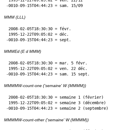
-0010-09-15T04:44:23 = sam. 15/09
MMM (LLL)
 2008-02-05T18:30:30 = févr.

 1995-12-22T09:05:02 = déc.

-0010-09-15T04:44:23 = sept.
MMMEd (E d MMM)
 2008-02-05T18:30:30 = mar. 5 févr.

 1995-12-22T09:05:02 = ven. 22 déc.

-0010-09-15T04:44:23 = sam. 15 sept.
MMMMW-count-one ('semaine' W (MMMM))
 2008-02-05T18:30:30 = semaine 1 (février)

 1995-12-22T09:05:02 = semaine 3 (décembre)

-0010-09-15T04:44:23 = semaine 2 (septembre)
MMMMW-count-other ('semaine' W (MMMM))