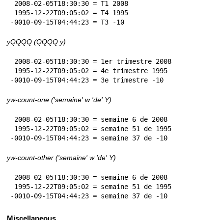
 2008-02-05T18:30:30 = T1 2008

 1995-12-22T09:05:02 = T4 1995

-0010-09-15T04:44:23 = T3 -10
yQQQQ (QQQQ y)
 2008-02-05T18:30:30 = 1er trimestre 2008

 1995-12-22T09:05:02 = 4e trimestre 1995

-0010-09-15T04:44:23 = 3e trimestre -10
yw-count-one ('semaine' w 'de' Y)
 2008-02-05T18:30:30 = semaine 6 de 2008

 1995-12-22T09:05:02 = semaine 51 de 1995

-0010-09-15T04:44:23 = semaine 37 de -10
yw-count-other ('semaine' w 'de' Y)
 2008-02-05T18:30:30 = semaine 6 de 2008

 1995-12-22T09:05:02 = semaine 51 de 1995

-0010-09-15T04:44:23 = semaine 37 de -10
Miscellaneous