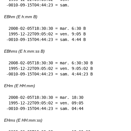
-0010-09-15T04:44:23 = sam.
EBhm (E h:mm B)
 2008-02-05T18:30:30 = mar. 6:30 B

 1995-12-22T09:05:02 = ven. 9:05 B

-0010-09-15T04:44:23 = sam. 4:44 B
EBhms (E h:mm:ss B)
 2008-02-05T18:30:30 = mar. 6:30:30 B

 1995-12-22T09:05:02 = ven. 9:05:02 B

-0010-09-15T04:44:23 = sam. 4:44:23 B
EHm (E HH:mm)
 2008-02-05T18:30:30 = mar. 18:30

 1995-12-22T09:05:02 = ven. 09:05

-0010-09-15T04:44:23 = sam. 04:44
EHms (E HH:mm:ss)