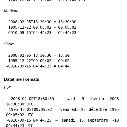
Medium
 2008-02-05T18:30:30 = 18:30:30

 1995-12-22T09:05:02 = 09:05:02

-0010-09-15T04:44:23 = 04:44:23
Short
 2008-02-05T18:30:30 = 18:30

 1995-12-22T09:05:02 = 09:05

-0010-09-15T04:44:23 = 04:44
Datetime Formats
Full
 2008-02-05T18:30:30 = mardi 5 février 2008, 
18:30:30 UTC

 1995-12-22T09:05:02 = vendredi 22 décembre 1995, 
09:05:02 UTC

-0010-09-15T04:44:23 = samedi 15 septembre -10, 
04:44:23 UTC