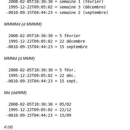
 2008-02-05T18:30:30 = semaine 1 (février)

 1995-12-22T09:05:02 = semaine 3 (décembre)

-0010-09-15T04:44:23 = semaine 2 (septembre)
MMMMd (d MMMM)
 2008-02-05T18:30:30 = 5 février

 1995-12-22T09:05:02 = 22 décembre

-0010-09-15T04:44:23 = 15 septembre
MMMd (d MMM)
 2008-02-05T18:30:30 = 5 févr.

 1995-12-22T09:05:02 = 22 déc.

-0010-09-15T04:44:23 = 15 sept.
Md (dd/MM)
 2008-02-05T18:30:30 = 05/02

 1995-12-22T09:05:02 = 22/12

-0010-09-15T04:44:23 = 15/09
d (d)