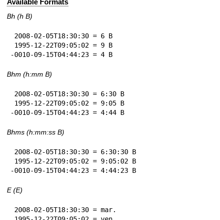
Available Formats
Bh (h B)
 2008-02-05T18:30:30 = 6 B

 1995-12-22T09:05:02 = 9 B

-0010-09-15T04:44:23 = 4 B
Bhm (h:mm B)
 2008-02-05T18:30:30 = 6:30 B

 1995-12-22T09:05:02 = 9:05 B

-0010-09-15T04:44:23 = 4:44 B
Bhms (h:mm:ss B)
 2008-02-05T18:30:30 = 6:30:30 B

 1995-12-22T09:05:02 = 9:05:02 B

-0010-09-15T04:44:23 = 4:44:23 B
E (E)
 2008-02-05T18:30:30 = mar.

 1995-12-22T09:05:02 = ven.
