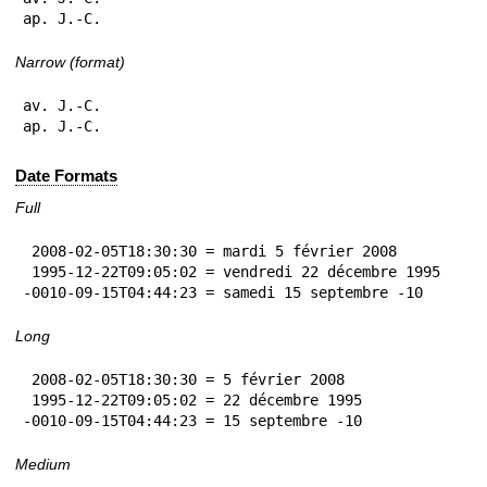
ap. J.-C.
Narrow (format)
av. J.-C.

ap. J.-C.
Date Formats
Full
 2008-02-05T18:30:30 = mardi 5 février 2008

 1995-12-22T09:05:02 = vendredi 22 décembre 1995

-0010-09-15T04:44:23 = samedi 15 septembre -10
Long
 2008-02-05T18:30:30 = 5 février 2008

 1995-12-22T09:05:02 = 22 décembre 1995

-0010-09-15T04:44:23 = 15 septembre -10
Medium