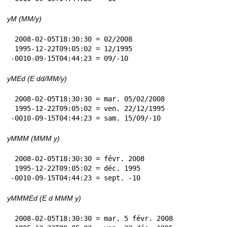
yM (MM/y)
 2008-02-05T18:30:30 = 02/2008

 1995-12-22T09:05:02 = 12/1995

-0010-09-15T04:44:23 = 09/-10
yMEd (E dd/MM/y)
 2008-02-05T18:30:30 = mar. 05/02/2008

 1995-12-22T09:05:02 = ven. 22/12/1995

-0010-09-15T04:44:23 = sam. 15/09/-10
yMMM (MMM y)
 2008-02-05T18:30:30 = févr. 2008

 1995-12-22T09:05:02 = déc. 1995

-0010-09-15T04:44:23 = sept. -10
yMMMEd (E d MMM y)
 2008-02-05T18:30:30 = mar. 5 févr. 2008
