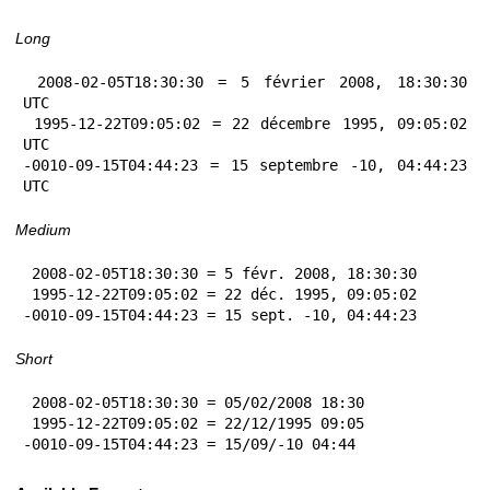
Long
 2008-02-05T18:30:30 = 5 février 2008, 18:30:30 
UTC

 1995-12-22T09:05:02 = 22 décembre 1995, 09:05:02 
UTC

-0010-09-15T04:44:23 = 15 septembre -10, 04:44:23 
UTC
Medium
 2008-02-05T18:30:30 = 5 févr. 2008, 18:30:30

 1995-12-22T09:05:02 = 22 déc. 1995, 09:05:02

-0010-09-15T04:44:23 = 15 sept. -10, 04:44:23
Short
 2008-02-05T18:30:30 = 05/02/2008 18:30

 1995-12-22T09:05:02 = 22/12/1995 09:05

-0010-09-15T04:44:23 = 15/09/-10 04:44