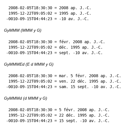
 2008-02-05T18:30:30 = 2008 ap. J.-C.

 1995-12-22T09:05:02 = 1995 ap. J.-C.

-0010-09-15T04:44:23 = -10 av. J.-C.
GyMMM (MMM y G)
 2008-02-05T18:30:30 = févr. 2008 ap. J.-C.

 1995-12-22T09:05:02 = déc. 1995 ap. J.-C.

-0010-09-15T04:44:23 = sept. -10 av. J.-C.
GyMMMEd (E d MMM y G)
 2008-02-05T18:30:30 = mar. 5 févr. 2008 ap. J.-C.

 1995-12-22T09:05:02 = ven. 22 déc. 1995 ap. J.-C.

-0010-09-15T04:44:23 = sam. 15 sept. -10 av. J.-C.
GyMMMd (d MMM y G)
 2008-02-05T18:30:30 = 5 févr. 2008 ap. J.-C.

 1995-12-22T09:05:02 = 22 déc. 1995 ap. J.-C.

-0010-09-15T04:44:23 = 15 sept. -10 av. J.-C.