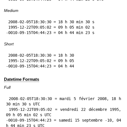
Medium
 2008-02-05T18:30:30 = 18 h 30 min 30 s

 1995-12-22T09:05:02 = 09 h 05 min 02 s

-0010-09-15T04:44:23 = 04 h 44 min 23 s
Short
 2008-02-05T18:30:30 = 18 h 30

 1995-12-22T09:05:02 = 09 h 05

-0010-09-15T04:44:23 = 04 h 44
Datetime Formats
Full
 2008-02-05T18:30:30 = mardi 5 février 2008, 18 h 
30 min 30 s UTC

 1995-12-22T09:05:02 = vendredi 22 décembre 1995, 
09 h 05 min 02 s UTC

-0010-09-15T04:44:23 = samedi 15 septembre -10, 04 
h 44 min 23 s UTC