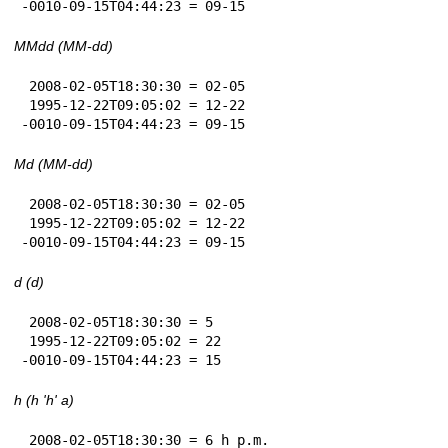
-0010-09-15T04:44:23 = 09-15
MMdd (MM-dd)
 2008-02-05T18:30:30 = 02-05

 1995-12-22T09:05:02 = 12-22

-0010-09-15T04:44:23 = 09-15
Md (MM-dd)
 2008-02-05T18:30:30 = 02-05

 1995-12-22T09:05:02 = 12-22

-0010-09-15T04:44:23 = 09-15
d (d)
 2008-02-05T18:30:30 = 5

 1995-12-22T09:05:02 = 22

-0010-09-15T04:44:23 = 15
h (h 'h' a)
 2008-02-05T18:30:30 = 6 h p.m.
