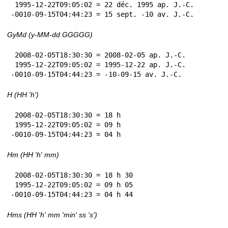
 1995-12-22T09:05:02 = 22 déc. 1995 ap. J.-C.

-0010-09-15T04:44:23 = 15 sept. -10 av. J.-C.
GyMd (y-MM-dd GGGGG)
 2008-02-05T18:30:30 = 2008-02-05 ap. J.-C.

 1995-12-22T09:05:02 = 1995-12-22 ap. J.-C.

-0010-09-15T04:44:23 = -10-09-15 av. J.-C.
H (HH 'h')
 2008-02-05T18:30:30 = 18 h

 1995-12-22T09:05:02 = 09 h

-0010-09-15T04:44:23 = 04 h
Hm (HH 'h' mm)
 2008-02-05T18:30:30 = 18 h 30

 1995-12-22T09:05:02 = 09 h 05

-0010-09-15T04:44:23 = 04 h 44
Hms (HH 'h' mm 'min' ss 's')