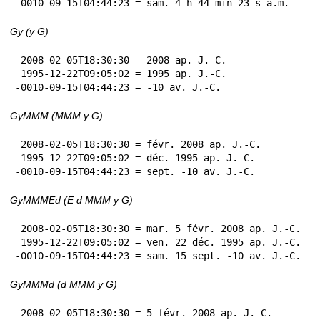
-0010-09-15T04:44:23 = sam. 4 h 44 min 23 s a.m.
Gy (y G)
 2008-02-05T18:30:30 = 2008 ap. J.-C.

 1995-12-22T09:05:02 = 1995 ap. J.-C.

-0010-09-15T04:44:23 = -10 av. J.-C.
GyMMM (MMM y G)
 2008-02-05T18:30:30 = févr. 2008 ap. J.-C.

 1995-12-22T09:05:02 = déc. 1995 ap. J.-C.

-0010-09-15T04:44:23 = sept. -10 av. J.-C.
GyMMMEd (E d MMM y G)
 2008-02-05T18:30:30 = mar. 5 févr. 2008 ap. J.-C.

 1995-12-22T09:05:02 = ven. 22 déc. 1995 ap. J.-C.

-0010-09-15T04:44:23 = sam. 15 sept. -10 av. J.-C.
GyMMMd (d MMM y G)
 2008-02-05T18:30:30 = 5 févr. 2008 ap. J.-C.
