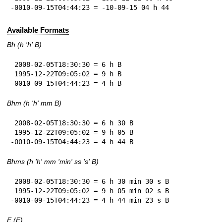
-0010-09-15T04:44:23 = -10-09-15 04 h 44
Available Formats
Bh (h 'h' B)
 2008-02-05T18:30:30 = 6 h B

 1995-12-22T09:05:02 = 9 h B

-0010-09-15T04:44:23 = 4 h B
Bhm (h 'h' mm B)
 2008-02-05T18:30:30 = 6 h 30 B

 1995-12-22T09:05:02 = 9 h 05 B

-0010-09-15T04:44:23 = 4 h 44 B
Bhms (h 'h' mm 'min' ss 's' B)
 2008-02-05T18:30:30 = 6 h 30 min 30 s B

 1995-12-22T09:05:02 = 9 h 05 min 02 s B

-0010-09-15T04:44:23 = 4 h 44 min 23 s B
E (E)