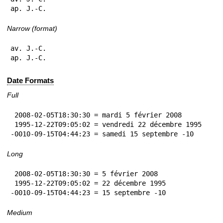
ap. J.-C.
Narrow (format)
av. J.-C.

ap. J.-C.
Date Formats
Full
 2008-02-05T18:30:30 = mardi 5 février 2008

 1995-12-22T09:05:02 = vendredi 22 décembre 1995

-0010-09-15T04:44:23 = samedi 15 septembre -10
Long
 2008-02-05T18:30:30 = 5 février 2008

 1995-12-22T09:05:02 = 22 décembre 1995

-0010-09-15T04:44:23 = 15 septembre -10
Medium