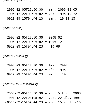
 2008-02-05T18:30:30 = mar. 2008-02-05

 1995-12-22T09:05:02 = ven. 1995-12-22

-0010-09-15T04:44:23 = sam. -10-09-15
yMM (y-MM)
 2008-02-05T18:30:30 = 2008-02

 1995-12-22T09:05:02 = 1995-12

-0010-09-15T04:44:23 = -10-09
yMMM (MMM y)
 2008-02-05T18:30:30 = févr. 2008

 1995-12-22T09:05:02 = déc. 1995

-0010-09-15T04:44:23 = sept. -10
yMMMEd (E d MMM y)
 2008-02-05T18:30:30 = mar. 5 févr. 2008

 1995-12-22T09:05:02 = ven. 22 déc. 1995

-0010-09-15T04:44:23 = sam. 15 sept. -10