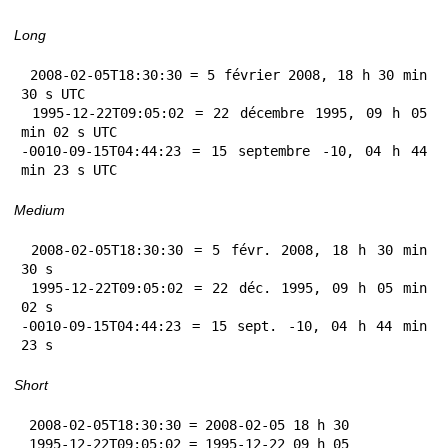
Long
 2008-02-05T18:30:30 = 5 février 2008, 18 h 30 min 
30 s UTC

 1995-12-22T09:05:02 = 22 décembre 1995, 09 h 05 
min 02 s UTC

-0010-09-15T04:44:23 = 15 septembre -10, 04 h 44 
min 23 s UTC
Medium
 2008-02-05T18:30:30 = 5 févr. 2008, 18 h 30 min 
30 s

 1995-12-22T09:05:02 = 22 déc. 1995, 09 h 05 min 
02 s

-0010-09-15T04:44:23 = 15 sept. -10, 04 h 44 min 
23 s
Short
 2008-02-05T18:30:30 = 2008-02-05 18 h 30

 1995-12-22T09:05:02 = 1995-12-22 09 h 05
