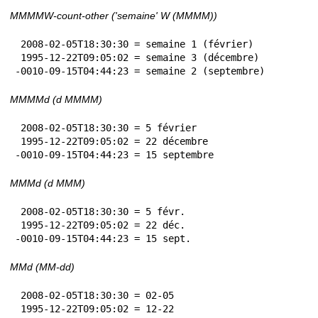
MMMMW-count-other ('semaine' W (MMMM))
 2008-02-05T18:30:30 = semaine 1 (février)

 1995-12-22T09:05:02 = semaine 3 (décembre)

-0010-09-15T04:44:23 = semaine 2 (septembre)
MMMMd (d MMMM)
 2008-02-05T18:30:30 = 5 février

 1995-12-22T09:05:02 = 22 décembre

-0010-09-15T04:44:23 = 15 septembre
MMMd (d MMM)
 2008-02-05T18:30:30 = 5 févr.

 1995-12-22T09:05:02 = 22 déc.

-0010-09-15T04:44:23 = 15 sept.
MMd (MM-dd)
 2008-02-05T18:30:30 = 02-05

 1995-12-22T09:05:02 = 12-22
