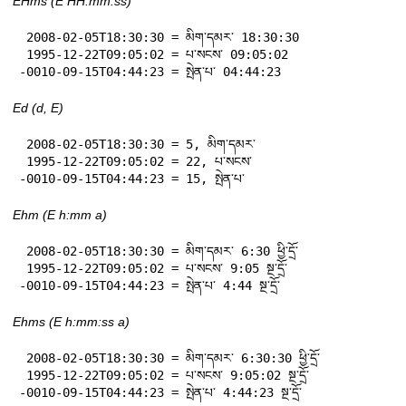
EHms (E HH:mm:ss)
 2008-02-05T18:30:30 = མིག་དམར་ 18:30:30

 1995-12-22T09:05:02 = པ་སངས་ 09:05:02

-0010-09-15T04:44:23 = སྤེན་པ་ 04:44:23
Ed (d, E)
 2008-02-05T18:30:30 = 5, མིག་དམར་

 1995-12-22T09:05:02 = 22, པ་སངས་

-0010-09-15T04:44:23 = 15, སྤེན་པ་
Ehm (E h:mm a)
 2008-02-05T18:30:30 = མིག་དམར་ 6:30 ཕྱི་དྲོ་

 1995-12-22T09:05:02 = པ་སངས་ 9:05 སྔ་དྲོ་

-0010-09-15T04:44:23 = སྤེན་པ་ 4:44 སྔ་དྲོ་
Ehms (E h:mm:ss a)
 2008-02-05T18:30:30 = མིག་དམར་ 6:30:30 ཕྱི་དྲོ་

 1995-12-22T09:05:02 = པ་སངས་ 9:05:02 སྔ་དྲོ་

-0010-09-15T04:44:23 = སྤེན་པ་ 4:44:23 སྔ་དྲོ་