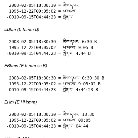
 2008-02-05T18:30:30 = མིག་དམར་

 1995-12-22T09:05:02 = པ་སངས་

-0010-09-15T04:44:23 = སྤེན་པ་
EBhm (E h:mm B)
 2008-02-05T18:30:30 = མིག་དམར་ 6:30 B

 1995-12-22T09:05:02 = པ་སངས་ 9:05 B

-0010-09-15T04:44:23 = སྤེན་པ་ 4:44 B
EBhms (E h:mm:ss B)
 2008-02-05T18:30:30 = མིག་དམར་ 6:30:30 B

 1995-12-22T09:05:02 = པ་སངས་ 9:05:02 B

-0010-09-15T04:44:23 = སྤེན་པ་ 4:44:23 B
EHm (E HH:mm)
 2008-02-05T18:30:30 = མིག་དམར་ 18:30

 1995-12-22T09:05:02 = པ་སངས་ 09:05

-0010-09-15T04:44:23 = སྤེན་པ་ 04:44