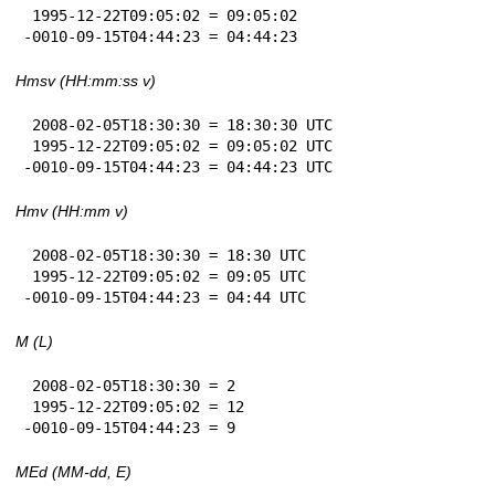
 1995-12-22T09:05:02 = 09:05:02

-0010-09-15T04:44:23 = 04:44:23
Hmsv (HH:mm:ss v)
 2008-02-05T18:30:30 = 18:30:30 UTC

 1995-12-22T09:05:02 = 09:05:02 UTC

-0010-09-15T04:44:23 = 04:44:23 UTC
Hmv (HH:mm v)
 2008-02-05T18:30:30 = 18:30 UTC

 1995-12-22T09:05:02 = 09:05 UTC

-0010-09-15T04:44:23 = 04:44 UTC
M (L)
 2008-02-05T18:30:30 = 2

 1995-12-22T09:05:02 = 12

-0010-09-15T04:44:23 = 9
MEd (MM-dd, E)