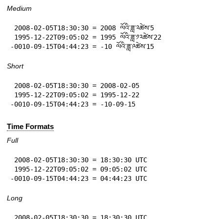
Medium
 2008-02-05T18:30:30 = 2008 ལོའི་ཟླ་༢ཚེས་5

 1995-12-22T09:05:02 = 1995 ལོའི་ཟླ་༡༢ཚེས་22

-0010-09-15T04:44:23 = -10 ལོའི་ཟླ་༩ཚེས་15
Short
 2008-02-05T18:30:30 = 2008-02-05

 1995-12-22T09:05:02 = 1995-12-22

-0010-09-15T04:44:23 = -10-09-15
Time Formats
Full
 2008-02-05T18:30:30 = 18:30:30 UTC

 1995-12-22T09:05:02 = 09:05:02 UTC

-0010-09-15T04:44:23 = 04:44:23 UTC
Long
 2008-02-05T18:30:30 = 18:30:30 UTC
