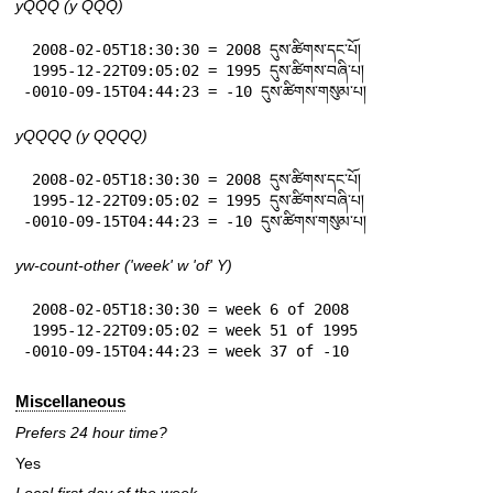
yQQQ (y QQQ)
 2008-02-05T18:30:30 = 2008 དུས་ཚིགས་དང་པོ།

 1995-12-22T09:05:02 = 1995 དུས་ཚིགས་བཞི་པ།

-0010-09-15T04:44:23 = -10 དུས་ཚིགས་གསུམ་པ།
yQQQQ (y QQQQ)
 2008-02-05T18:30:30 = 2008 དུས་ཚིགས་དང་པོ།

 1995-12-22T09:05:02 = 1995 དུས་ཚིགས་བཞི་པ།

-0010-09-15T04:44:23 = -10 དུས་ཚིགས་གསུམ་པ།
yw-count-other ('week' w 'of' Y)
 2008-02-05T18:30:30 = week 6 of 2008

 1995-12-22T09:05:02 = week 51 of 1995

-0010-09-15T04:44:23 = week 37 of -10
Miscellaneous
Prefers 24 hour time?
Yes