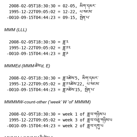
 2008-02-05T18:30:30 = 02-05, མིག་དམར་

 1995-12-22T09:05:02 = 12-22, པ་སངས་

-0010-09-15T04:44:23 = 09-15, སྤེན་པ་
MMM (LLL)
 2008-02-05T18:30:30 = ཟླ་༢

 1995-12-22T09:05:02 = ཟླ་༡༢

-0010-09-15T04:44:23 = ཟླ་༩
MMMEd (MMMཚེས་d, E)
 2008-02-05T18:30:30 = ཟླ་༢ཚེས་5, མིག་དམར་

 1995-12-22T09:05:02 = ཟླ་༡༢ཚེས་22, པ་སངས་

-0010-09-15T04:44:23 = ཟླ་༩ཚེས་15, སྤེན་པ་
MMMMW-count-other ('week' W 'of' MMMM)
 2008-02-05T18:30:30 = week 1 of ཟླ་བ་གཉིས་པ

 1995-12-22T09:05:02 = week 3 of ཟླ་བ་བཅུ་གཉིས་པ

-0010-09-15T04:44:23 = week 2 of ཟླ་བ་དགུ་པ