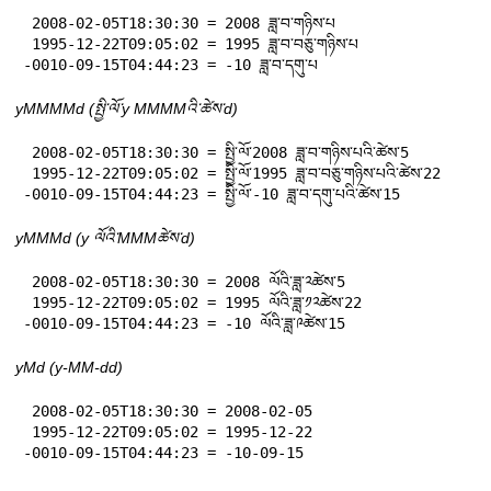
 2008-02-05T18:30:30 = 2008 ཟླ་བ་གཉིས་པ

 1995-12-22T09:05:02 = 1995 ཟླ་བ་བཅུ་གཉིས་པ

-0010-09-15T04:44:23 = -10 ཟླ་བ་དགུ་པ
yMMMMd (སྤྱི་ལོ་y MMMMའི་ཚེས་d)
 2008-02-05T18:30:30 = སྤྱི་ལོ་2008 ཟླ་བ་གཉིས་པའི་ཚེས་5

 1995-12-22T09:05:02 = སྤྱི་ལོ་1995 ཟླ་བ་བཅུ་གཉིས་པའི་ཚེས་22

-0010-09-15T04:44:23 = སྤྱི་ལོ་-10 ཟླ་བ་དགུ་པའི་ཚེས་15
yMMMd (y ལོའི་MMMཚེས་d)
 2008-02-05T18:30:30 = 2008 ལོའི་ཟླ་༢ཚེས་5

 1995-12-22T09:05:02 = 1995 ལོའི་ཟླ་༡༢ཚེས་22

-0010-09-15T04:44:23 = -10 ལོའི་ཟླ་༩ཚེས་15
yMd (y-MM-dd)
 2008-02-05T18:30:30 = 2008-02-05

 1995-12-22T09:05:02 = 1995-12-22

-0010-09-15T04:44:23 = -10-09-15