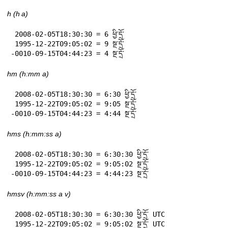
h (h a)
 2008-02-05T18:30:30 = 6 ཕྱི་དྲོ་

 1995-12-22T09:05:02 = 9 སྔ་དྲོ་

-0010-09-15T04:44:23 = 4 སྔ་དྲོ་
hm (h:mm a)
 2008-02-05T18:30:30 = 6:30 ཕྱི་དྲོ་

 1995-12-22T09:05:02 = 9:05 སྔ་དྲོ་

-0010-09-15T04:44:23 = 4:44 སྔ་དྲོ་
hms (h:mm:ss a)
 2008-02-05T18:30:30 = 6:30:30 ཕྱི་དྲོ་

 1995-12-22T09:05:02 = 9:05:02 སྔ་དྲོ་

-0010-09-15T04:44:23 = 4:44:23 སྔ་དྲོ་
hmsv (h:mm:ss a v)
 2008-02-05T18:30:30 = 6:30:30 ཕྱི་དྲོ་ UTC

 1995-12-22T09:05:02 = 9:05:02 སྔ་དྲོ་ UTC
