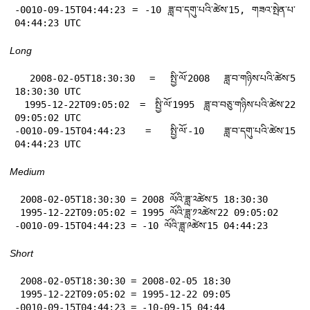
-0010-09-15T04:44:23 = -10 ཟླ་བ་དགུ་པའི་ཚེས་15, གཟའ་སྤེན་པ་ 
04:44:23 UTC
Long
 2008-02-05T18:30:30 = སྤྱི་ལོ་2008 ཟླ་བ་གཉིས་པའི་ཚེས་5 
18:30:30 UTC

 1995-12-22T09:05:02 = སྤྱི་ལོ་1995 ཟླ་བ་བཅུ་གཉིས་པའི་ཚེས་22 
09:05:02 UTC

-0010-09-15T04:44:23 = སྤྱི་ལོ་-10 ཟླ་བ་དགུ་པའི་ཚེས་15 
04:44:23 UTC
Medium
 2008-02-05T18:30:30 = 2008 ལོའི་ཟླ་༢ཚེས་5 18:30:30

 1995-12-22T09:05:02 = 1995 ལོའི་ཟླ་༡༢ཚེས་22 09:05:02

-0010-09-15T04:44:23 = -10 ལོའི་ཟླ་༩ཚེས་15 04:44:23
Short
 2008-02-05T18:30:30 = 2008-02-05 18:30

 1995-12-22T09:05:02 = 1995-12-22 09:05

-0010-09-15T04:44:23 = -10-09-15 04:44