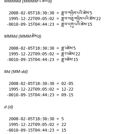
MMMMd (MMMMའི་ཚེས་d)
 2008-02-05T18:30:30 = ཟླ་བ་གཉིས་པའི་ཚེས་5

 1995-12-22T09:05:02 = ཟླ་བ་བཅུ་གཉིས་པའི་ཚེས་22

-0010-09-15T04:44:23 = ཟླ་བ་དགུ་པའི་ཚེས་15
MMMd (MMMཚེས་d)
 2008-02-05T18:30:30 = ཟླ་༢ཚེས་5

 1995-12-22T09:05:02 = ཟླ་༡༢ཚེས་22

-0010-09-15T04:44:23 = ཟླ་༩ཚེས་15
Md (MM-dd)
 2008-02-05T18:30:30 = 02-05

 1995-12-22T09:05:02 = 12-22

-0010-09-15T04:44:23 = 09-15
d (d)
 2008-02-05T18:30:30 = 5

 1995-12-22T09:05:02 = 22

-0010-09-15T04:44:23 = 15