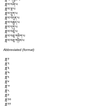
ཟླ་བ་བཞི་པ

ཟླ་བ་ལྔ་པ

ཟླ་བ་དྲུག་པ

ཟླ་བ་བདུན་པ

ཟླ་བ་བརྒྱད་པ

ཟླ་བ་དགུ་པ

ཟླ་བ་བཅུ་པ

ཟླ་བ་བཅུ་གཅིག་པ

ཟླ་བ་བཅུ་གཉིས་པ
Abbreviated (format)
ཟླ་༡

ཟླ་༢

ཟླ་༣

ཟླ་༤

ཟླ་༥

ཟླ་༦

ཟླ་༧

ཟླ་༨

ཟླ་༩

ཟླ་༡༠

ཟླ་༡༡
