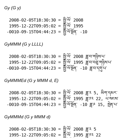
Gy (G y)
 2008-02-05T18:30:30 = སྤྱི་ལོ་ 2008

 1995-12-22T09:05:02 = སྤྱི་ལོ་ 1995

-0010-09-15T04:44:23 = སྤྱི་ལོ་སྔོན་ -10
GyMMM (G y LLLL)
 2008-02-05T18:30:30 = སྤྱི་ལོ་ 2008 ཟླ་བ་གཉིས་པ་

 1995-12-22T09:05:02 = སྤྱི་ལོ་ 1995 ཟླ་བ་བཅུ་གཉིས་པ་

-0010-09-15T04:44:23 = སྤྱི་ལོ་སྔོན་ -10 ཟླ་བ་དགུ་པ་
GyMMMEd (G y MMM d, E)
 2008-02-05T18:30:30 = སྤྱི་ལོ་ 2008 ཟླ་༢ 5, མིག་དམར་

 1995-12-22T09:05:02 = སྤྱི་ལོ་ 1995 ཟླ་༡༢ 22, པ་སངས་

-0010-09-15T04:44:23 = སྤྱི་ལོ་སྔོན་ -10 ཟླ་༩ 15, སྤེན་པ་
GyMMMd (G y MMM d)
 2008-02-05T18:30:30 = སྤྱི་ལོ་ 2008 ཟླ་༢ 5

 1995-12-22T09:05:02 = སྤྱི་ལོ་ 1995 ཟླ་༡༢ 22
