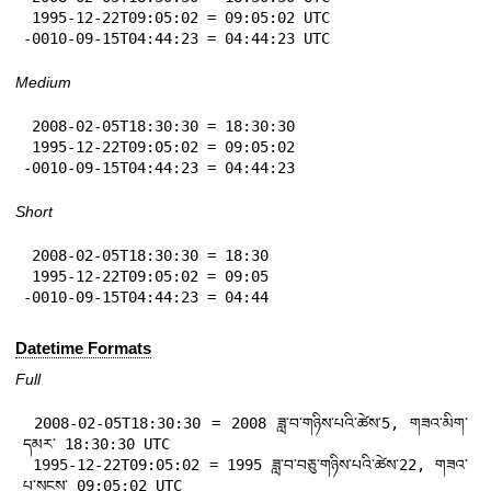
 1995-12-22T09:05:02 = 09:05:02 UTC

-0010-09-15T04:44:23 = 04:44:23 UTC
Medium
 2008-02-05T18:30:30 = 18:30:30

 1995-12-22T09:05:02 = 09:05:02

-0010-09-15T04:44:23 = 04:44:23
Short
 2008-02-05T18:30:30 = 18:30

 1995-12-22T09:05:02 = 09:05

-0010-09-15T04:44:23 = 04:44
Datetime Formats
Full
 2008-02-05T18:30:30 = 2008 ཟླ་བ་གཉིས་པའི་ཚེས་5, གཟའ་མིག་
དམར་ 18:30:30 UTC

 1995-12-22T09:05:02 = 1995 ཟླ་བ་བཅུ་གཉིས་པའི་ཚེས་22, གཟའ་
པ་སངས་ 09:05:02 UTC
