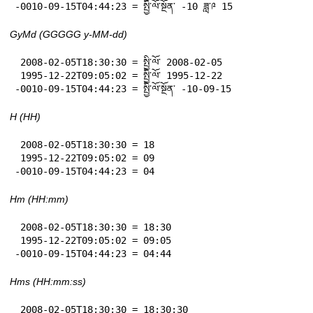
-0010-09-15T04:44:23 = སྤྱི་ལོ་སྔོན་ -10 ཟླ་༩ 15
GyMd (GGGGG y-MM-dd)
 2008-02-05T18:30:30 = སྤྱི་ལོ་ 2008-02-05

 1995-12-22T09:05:02 = སྤྱི་ལོ་ 1995-12-22

-0010-09-15T04:44:23 = སྤྱི་ལོ་སྔོན་ -10-09-15
H (HH)
 2008-02-05T18:30:30 = 18

 1995-12-22T09:05:02 = 09

-0010-09-15T04:44:23 = 04
Hm (HH:mm)
 2008-02-05T18:30:30 = 18:30

 1995-12-22T09:05:02 = 09:05

-0010-09-15T04:44:23 = 04:44
Hms (HH:mm:ss)
 2008-02-05T18:30:30 = 18:30:30
