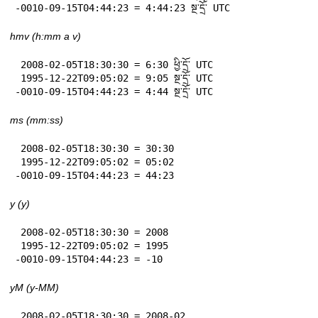
-0010-09-15T04:44:23 = 4:44:23 སྔ་དྲོ་ UTC
hmv (h:mm a v)
 2008-02-05T18:30:30 = 6:30 ཕྱི་དྲོ་ UTC

 1995-12-22T09:05:02 = 9:05 སྔ་དྲོ་ UTC

-0010-09-15T04:44:23 = 4:44 སྔ་དྲོ་ UTC
ms (mm:ss)
 2008-02-05T18:30:30 = 30:30

 1995-12-22T09:05:02 = 05:02

-0010-09-15T04:44:23 = 44:23
y (y)
 2008-02-05T18:30:30 = 2008

 1995-12-22T09:05:02 = 1995

-0010-09-15T04:44:23 = -10
yM (y-MM)
 2008-02-05T18:30:30 = 2008-02
