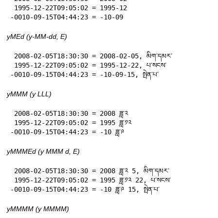
 1995-12-22T09:05:02 = 1995-12

-0010-09-15T04:44:23 = -10-09
yMEd (y-MM-dd, E)
 2008-02-05T18:30:30 = 2008-02-05, མིག་དམར་

 1995-12-22T09:05:02 = 1995-12-22, པ་སངས་

-0010-09-15T04:44:23 = -10-09-15, སྤེན་པ་
yMMM (y LLL)
 2008-02-05T18:30:30 = 2008 ཟླ་༢

 1995-12-22T09:05:02 = 1995 ཟླ་༡༢

-0010-09-15T04:44:23 = -10 ཟླ་༩
yMMMEd (y MMM d, E)
 2008-02-05T18:30:30 = 2008 ཟླ་༢ 5, མིག་དམར་

 1995-12-22T09:05:02 = 1995 ཟླ་༡༢ 22, པ་སངས་

-0010-09-15T04:44:23 = -10 ཟླ་༩ 15, སྤེན་པ་
yMMMM (y MMMM)