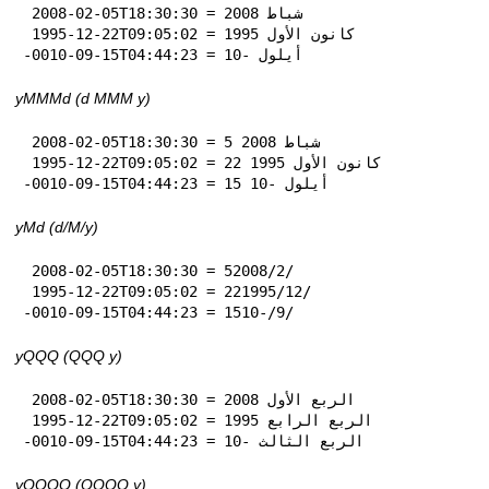
 2008-02-05T18:30:30 = شباط 2008

 1995-12-22T09:05:02 = كانون الأول 1995

-0010-09-15T04:44:23 = أيلول -10
yMMMd (d MMM y)
 2008-02-05T18:30:30 = 5 شباط 2008

 1995-12-22T09:05:02 = 22 كانون الأول 1995

-0010-09-15T04:44:23 = 15 أيلول -10
yMd (d‏/M‏/y)
 2008-02-05T18:30:30 = 5‏/2‏/2008

 1995-12-22T09:05:02 = 22‏/12‏/1995

-0010-09-15T04:44:23 = 15‏/9‏/-10
yQQQ (QQQ y)
 2008-02-05T18:30:30 = الربع الأول 2008

 1995-12-22T09:05:02 = الربع الرابع 1995

-0010-09-15T04:44:23 = الربع الثالث -10
yQQQQ (QQQQ y)