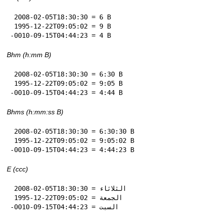
 2008-02-05T18:30:30 = 6 B

 1995-12-22T09:05:02 = 9 B

-0010-09-15T04:44:23 = 4 B
Bhm (h:mm B)
 2008-02-05T18:30:30 = 6:30 B

 1995-12-22T09:05:02 = 9:05 B

-0010-09-15T04:44:23 = 4:44 B
Bhms (h:mm:ss B)
 2008-02-05T18:30:30 = 6:30:30 B

 1995-12-22T09:05:02 = 9:05:02 B

-0010-09-15T04:44:23 = 4:44:23 B
E (ccc)
 2008-02-05T18:30:30 = الثلاثاء

 1995-12-22T09:05:02 = الجمعة

-0010-09-15T04:44:23 = السبت