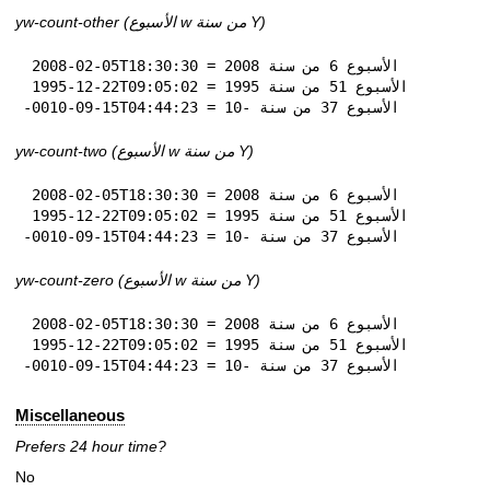
yw-count-other (الأسبوع w من سنة Y)
 2008-02-05T18:30:30 = الأسبوع 6 من سنة 2008

 1995-12-22T09:05:02 = الأسبوع 51 من سنة 1995

-0010-09-15T04:44:23 = الأسبوع 37 من سنة -10
yw-count-two (الأسبوع w من سنة Y)
 2008-02-05T18:30:30 = الأسبوع 6 من سنة 2008

 1995-12-22T09:05:02 = الأسبوع 51 من سنة 1995

-0010-09-15T04:44:23 = الأسبوع 37 من سنة -10
yw-count-zero (الأسبوع w من سنة Y)
 2008-02-05T18:30:30 = الأسبوع 6 من سنة 2008

 1995-12-22T09:05:02 = الأسبوع 51 من سنة 1995

-0010-09-15T04:44:23 = الأسبوع 37 من سنة -10
Miscellaneous
Prefers 24 hour time?
No