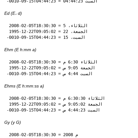
-0010-09-15T04:44:23 = السبت 04:44:23
Ed (E، d)
 2008-02-05T18:30:30 = الثلاثاء، 5

 1995-12-22T09:05:02 = الجمعة، 22

-0010-09-15T04:44:23 = السبت، 15
Ehm (E h:mm a)
 2008-02-05T18:30:30 = الثلاثاء 6:30 م

 1995-12-22T09:05:02 = الجمعة 9:05 ص

-0010-09-15T04:44:23 = السبت 4:44 ص
Ehms (E h:mm:ss a)
 2008-02-05T18:30:30 = الثلاثاء 6:30:30 م

 1995-12-22T09:05:02 = الجمعة 9:05:02 ص

-0010-09-15T04:44:23 = السبت 4:44:23 ص
Gy (y G)
 2008-02-05T18:30:30 = 2008 م
