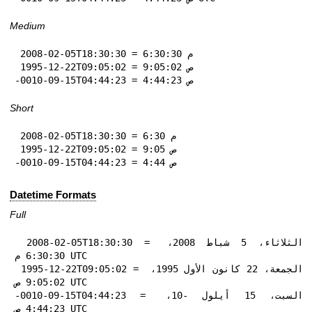
Medium
 2008-02-05T18:30:30 = 6:30:30 م

 1995-12-22T09:05:02 = 9:05:02 ص

-0010-09-15T04:44:23 = 4:44:23 ص
Short
 2008-02-05T18:30:30 = 6:30 م

 1995-12-22T09:05:02 = 9:05 ص

-0010-09-15T04:44:23 = 4:44 ص
Datetime Formats
Full
 2008-02-05T18:30:30 = الثلاثاء، 5 شباط 2008، 
6:30:30 م UTC

 1995-12-22T09:05:02 = الجمعة، 22 كانون الأول 1995، 
9:05:02 ص UTC

-0010-09-15T04:44:23 = السبت، 15 أيلول -10، 
4:44:23 ص UTC