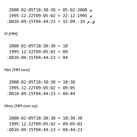
 2008-02-05T18:30:30 = 05-02-2008 م

 1995-12-22T09:05:02 = 22-12-1995 م

-0010-09-15T04:44:23 = 15-09--10 ق.م
H (HH)
 2008-02-05T18:30:30 = 18

 1995-12-22T09:05:02 = 09

-0010-09-15T04:44:23 = 04
Hm (HH:mm)
 2008-02-05T18:30:30 = 18:30

 1995-12-22T09:05:02 = 09:05

-0010-09-15T04:44:23 = 04:44
Hms (HH:mm:ss)
 2008-02-05T18:30:30 = 18:30:30

 1995-12-22T09:05:02 = 09:05:02

-0010-09-15T04:44:23 = 04:44:23