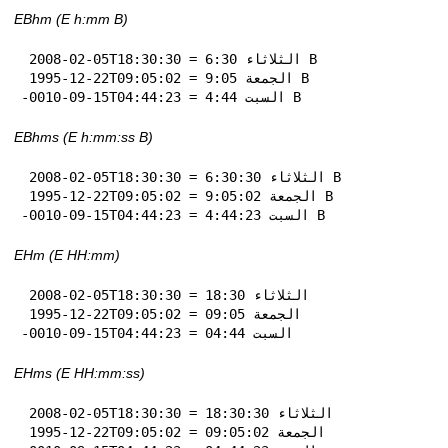
EBhm (E h:mm B)
 2008-02-05T18:30:30 = الثلاثاء 6:30 B

 1995-12-22T09:05:02 = الجمعة 9:05 B

-0010-09-15T04:44:23 = السبت 4:44 B
EBhms (E h:mm:ss B)
 2008-02-05T18:30:30 = الثلاثاء 6:30:30 B

 1995-12-22T09:05:02 = الجمعة 9:05:02 B

-0010-09-15T04:44:23 = السبت 4:44:23 B
EHm (E HH:mm)
 2008-02-05T18:30:30 = الثلاثاء 18:30

 1995-12-22T09:05:02 = الجمعة 09:05

-0010-09-15T04:44:23 = السبت 04:44
EHms (E HH:mm:ss)
 2008-02-05T18:30:30 = الثلاثاء 18:30:30

 1995-12-22T09:05:02 = الجمعة 09:05:02
