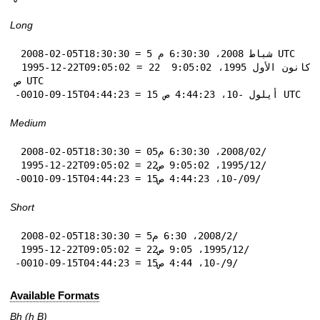
Long
 2008-02-05T18:30:30 = 5 شباط 2008، 6:30:30 م UTC

 1995-12-22T09:05:02 = 22 كانون الأول 1995، 9:05:02 
ص UTC

-0010-09-15T04:44:23 = 15 أيلول -10، 4:44:23 ص UTC
Medium
 2008-02-05T18:30:30 = 05‏/02‏/2008، 6:30:30 م

 1995-12-22T09:05:02 = 22‏/12‏/1995، 9:05:02 ص

-0010-09-15T04:44:23 = 15‏/09‏/-10، 4:44:23 ص
Short
 2008-02-05T18:30:30 = 5‏/2‏/2008، 6:30 م

 1995-12-22T09:05:02 = 22‏/12‏/1995، 9:05 ص

-0010-09-15T04:44:23 = 15‏/9‏/-10، 4:44 ص
Available Formats
Bh (h B)