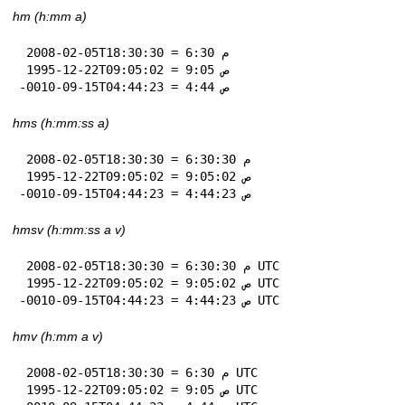
hm (h:mm a)
 2008-02-05T18:30:30 = 6:30 م

 1995-12-22T09:05:02 = 9:05 ص

-0010-09-15T04:44:23 = 4:44 ص
hms (h:mm:ss a)
 2008-02-05T18:30:30 = 6:30:30 م

 1995-12-22T09:05:02 = 9:05:02 ص

-0010-09-15T04:44:23 = 4:44:23 ص
hmsv (h:mm:ss a v)
 2008-02-05T18:30:30 = 6:30:30 م UTC

 1995-12-22T09:05:02 = 9:05:02 ص UTC

-0010-09-15T04:44:23 = 4:44:23 ص UTC
hmv (h:mm a v)
 2008-02-05T18:30:30 = 6:30 م UTC

 1995-12-22T09:05:02 = 9:05 ص UTC
