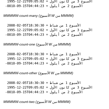
 1995-12-22T09:05:02 = الأسبوع 3 من كانون الأول

-0010-09-15T04:44:23 = الأسبوع 2 من أيلول
MMMMW-count-many (الأسبوع W من MMMM)
 2008-02-05T18:30:30 = الأسبوع 1 من شباط

 1995-12-22T09:05:02 = الأسبوع 3 من كانون الأول

-0010-09-15T04:44:23 = الأسبوع 2 من أيلول
MMMMW-count-one (الأسبوع W من MMMM)
 2008-02-05T18:30:30 = الأسبوع 1 من شباط

 1995-12-22T09:05:02 = الأسبوع 3 من كانون الأول

-0010-09-15T04:44:23 = الأسبوع 2 من أيلول
MMMMW-count-other (الأسبوع W من MMMM)
 2008-02-05T18:30:30 = الأسبوع 1 من شباط

 1995-12-22T09:05:02 = الأسبوع 3 من كانون الأول

-0010-09-15T04:44:23 = الأسبوع 2 من أيلول
MMMMW-count-two (الأسبوع W من MMMM)