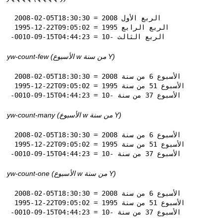
 2008-02-05T18:30:30 = الربع الأول 2008

 1995-12-22T09:05:02 = الربع الرابع 1995

-0010-09-15T04:44:23 = الربع الثالث -10
yw-count-few (الأسبوع w من سنة Y)
 2008-02-05T18:30:30 = الأسبوع 6 من سنة 2008

 1995-12-22T09:05:02 = الأسبوع 51 من سنة 1995

-0010-09-15T04:44:23 = الأسبوع 37 من سنة -10
yw-count-many (الأسبوع w من سنة Y)
 2008-02-05T18:30:30 = الأسبوع 6 من سنة 2008

 1995-12-22T09:05:02 = الأسبوع 51 من سنة 1995

-0010-09-15T04:44:23 = الأسبوع 37 من سنة -10
yw-count-one (الأسبوع w من سنة Y)
 2008-02-05T18:30:30 = الأسبوع 6 من سنة 2008

 1995-12-22T09:05:02 = الأسبوع 51 من سنة 1995

-0010-09-15T04:44:23 = الأسبوع 37 من سنة -10