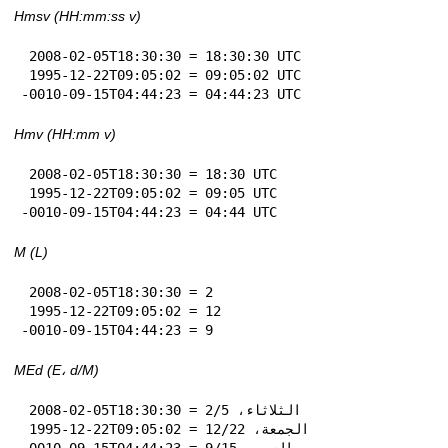
Hmsv (HH:mm:ss v)
 2008-02-05T18:30:30 = 18:30:30 UTC

 1995-12-22T09:05:02 = 09:05:02 UTC

-0010-09-15T04:44:23 = 04:44:23 UTC
Hmv (HH:mm v)
 2008-02-05T18:30:30 = 18:30 UTC

 1995-12-22T09:05:02 = 09:05 UTC

-0010-09-15T04:44:23 = 04:44 UTC
M (L)
 2008-02-05T18:30:30 = 2

 1995-12-22T09:05:02 = 12

-0010-09-15T04:44:23 = 9
MEd (E، d‏/M)
 2008-02-05T18:30:30 = الثلاثاء، 5‏/2

 1995-12-22T09:05:02 = الجمعة، 22‏/12

-0010-09-15T04:44:23 = السبت، 15‏/9