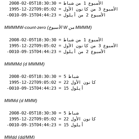
 2008-02-05T18:30:30 = الأسبوع 1 من شباط

 1995-12-22T09:05:02 = الأسبوع 3 من كانون الأول

-0010-09-15T04:44:23 = الأسبوع 2 من أيلول
MMMMW-count-zero (الأسبوع W من MMMM)
 2008-02-05T18:30:30 = الأسبوع 1 من شباط

 1995-12-22T09:05:02 = الأسبوع 3 من كانون الأول

-0010-09-15T04:44:23 = الأسبوع 2 من أيلول
MMMMd (d MMMM)
 2008-02-05T18:30:30 = 5 شباط

 1995-12-22T09:05:02 = 22 كانون الأول

-0010-09-15T04:44:23 = 15 أيلول
MMMd (d MMM)
 2008-02-05T18:30:30 = 5 شباط

 1995-12-22T09:05:02 = 22 كانون الأول

-0010-09-15T04:44:23 = 15 أيلول
MMdd (dd‏/MM)