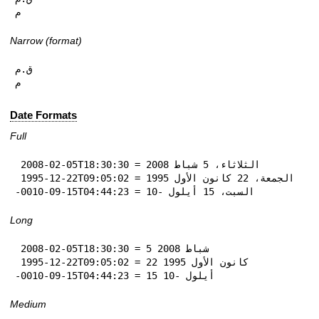
م
Narrow (format)
ق.م

م
Date Formats
Full
 2008-02-05T18:30:30 = الثلاثاء، 5 شباط 2008

 1995-12-22T09:05:02 = الجمعة، 22 كانون الأول 1995

-0010-09-15T04:44:23 = السبت، 15 أيلول -10
Long
 2008-02-05T18:30:30 = 5 شباط 2008

 1995-12-22T09:05:02 = 22 كانون الأول 1995

-0010-09-15T04:44:23 = 15 أيلول -10
Medium