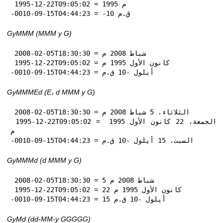
 1995-12-22T09:05:02 = 1995 م

-0010-09-15T04:44:23 = -10 ق.م
GyMMM (MMM y G)
 2008-02-05T18:30:30 = شباط 2008 م

 1995-12-22T09:05:02 = كانون الأول 1995 م

-0010-09-15T04:44:23 = أيلول -10 ق.م
GyMMMEd (E، d MMM y G)
 2008-02-05T18:30:30 = الثلاثاء، 5 شباط 2008 م

 1995-12-22T09:05:02 = الجمعة، 22 كانون الأول 1995 
م

-0010-09-15T04:44:23 = السبت، 15 أيلول -10 ق.م
GyMMMd (d MMM y G)
 2008-02-05T18:30:30 = 5 شباط 2008 م

 1995-12-22T09:05:02 = 22 كانون الأول 1995 م

-0010-09-15T04:44:23 = 15 أيلول -10 ق.م
GyMd (dd-MM-y GGGGG)