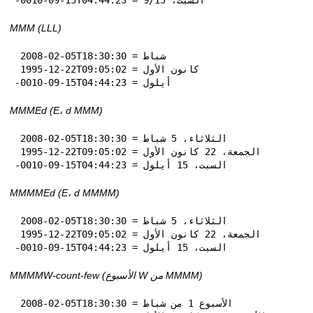
MMM (LLL)
 2008-02-05T18:30:30 = شباط

 1995-12-22T09:05:02 = كانون الأول

-0010-09-15T04:44:23 = أيلول
MMMEd (E، d MMM)
 2008-02-05T18:30:30 = الثلاثاء، 5 شباط

 1995-12-22T09:05:02 = الجمعة، 22 كانون الأول

-0010-09-15T04:44:23 = السبت، 15 أيلول
MMMMEd (E، d MMMM)
 2008-02-05T18:30:30 = الثلاثاء، 5 شباط

 1995-12-22T09:05:02 = الجمعة، 22 كانون الأول

-0010-09-15T04:44:23 = السبت، 15 أيلول
MMMMW-count-few (الأسبوع W من MMMM)
 2008-02-05T18:30:30 = الأسبوع 1 من شباط
