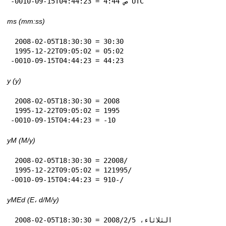
-0010-09-15T04:44:23 = 4:44 ص UTC
ms (mm:ss)
 2008-02-05T18:30:30 = 30:30

 1995-12-22T09:05:02 = 05:02

-0010-09-15T04:44:23 = 44:23
y (y)
 2008-02-05T18:30:30 = 2008

 1995-12-22T09:05:02 = 1995

-0010-09-15T04:44:23 = -10
yM (M‏/y)
 2008-02-05T18:30:30 = 2‏/2008

 1995-12-22T09:05:02 = 12‏/1995

-0010-09-15T04:44:23 = 9‏/-10
yMEd (E، d‏/M‏/y)
 2008-02-05T18:30:30 = الثلاثاء، 5‏/2‏/2008
