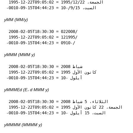
 1995-12-22T09:05:02 = الجمعة، 22‏/12‏/1995

-0010-09-15T04:44:23 = السبت، 15‏/9‏/-10
yMM (MM‏/y)
 2008-02-05T18:30:30 = 02‏/2008

 1995-12-22T09:05:02 = 12‏/1995

-0010-09-15T04:44:23 = 09‏/-10
yMMM (MMM y)
 2008-02-05T18:30:30 = شباط 2008

 1995-12-22T09:05:02 = كانون الأول 1995

-0010-09-15T04:44:23 = أيلول -10
yMMMEd (E، d MMM y)
 2008-02-05T18:30:30 = الثلاثاء، 5 شباط 2008

 1995-12-22T09:05:02 = الجمعة، 22 كانون الأول 1995

-0010-09-15T04:44:23 = السبت، 15 أيلول -10
yMMMM (MMMM y)