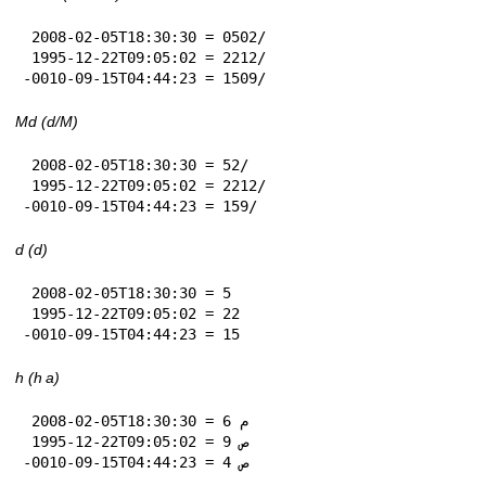
 2008-02-05T18:30:30 = 05‏/02

 1995-12-22T09:05:02 = 22‏/12

-0010-09-15T04:44:23 = 15‏/09
Md (d‏/M)
 2008-02-05T18:30:30 = 5‏/2

 1995-12-22T09:05:02 = 22‏/12

-0010-09-15T04:44:23 = 15‏/9
d (d)
 2008-02-05T18:30:30 = 5

 1995-12-22T09:05:02 = 22

-0010-09-15T04:44:23 = 15
h (h a)
 2008-02-05T18:30:30 = 6 م

 1995-12-22T09:05:02 = 9 ص

-0010-09-15T04:44:23 = 4 ص