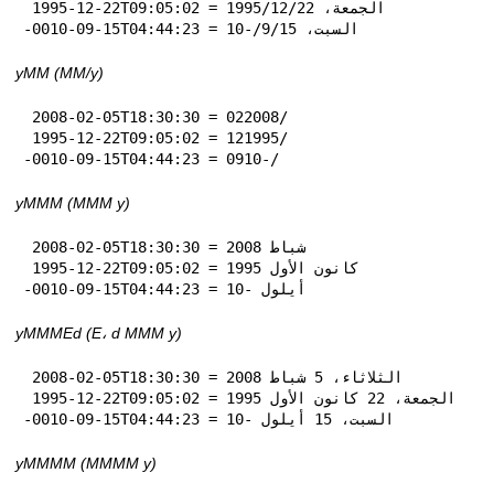
 1995-12-22T09:05:02 = الجمعة، 22‏/12‏/1995

-0010-09-15T04:44:23 = السبت، 15‏/9‏/-10
yMM (MM‏/y)
 2008-02-05T18:30:30 = 02‏/2008

 1995-12-22T09:05:02 = 12‏/1995

-0010-09-15T04:44:23 = 09‏/-10
yMMM (MMM y)
 2008-02-05T18:30:30 = شباط 2008

 1995-12-22T09:05:02 = كانون الأول 1995

-0010-09-15T04:44:23 = أيلول -10
yMMMEd (E، d MMM y)
 2008-02-05T18:30:30 = الثلاثاء، 5 شباط 2008

 1995-12-22T09:05:02 = الجمعة، 22 كانون الأول 1995

-0010-09-15T04:44:23 = السبت، 15 أيلول -10
yMMMM (MMMM y)