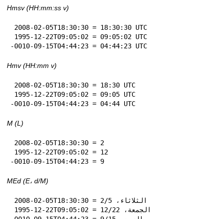
Hmsv (HH:mm:ss v)
 2008-02-05T18:30:30 = 18:30:30 UTC

 1995-12-22T09:05:02 = 09:05:02 UTC

-0010-09-15T04:44:23 = 04:44:23 UTC
Hmv (HH:mm v)
 2008-02-05T18:30:30 = 18:30 UTC

 1995-12-22T09:05:02 = 09:05 UTC

-0010-09-15T04:44:23 = 04:44 UTC
M (L)
 2008-02-05T18:30:30 = 2

 1995-12-22T09:05:02 = 12

-0010-09-15T04:44:23 = 9
MEd (E، d‏/M)
 2008-02-05T18:30:30 = الثلاثاء، 5‏/2

 1995-12-22T09:05:02 = الجمعة، 22‏/12

-0010-09-15T04:44:23 = السبت، 15‏/9