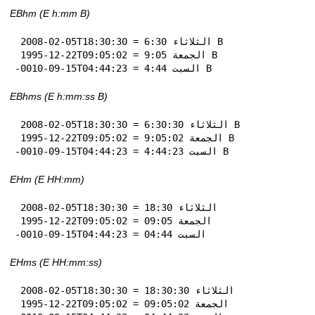
EBhm (E h:mm B)
 2008-02-05T18:30:30 = الثلاثاء 6:30 B

 1995-12-22T09:05:02 = الجمعة 9:05 B

-0010-09-15T04:44:23 = السبت 4:44 B
EBhms (E h:mm:ss B)
 2008-02-05T18:30:30 = الثلاثاء 6:30:30 B

 1995-12-22T09:05:02 = الجمعة 9:05:02 B

-0010-09-15T04:44:23 = السبت 4:44:23 B
EHm (E HH:mm)
 2008-02-05T18:30:30 = الثلاثاء 18:30

 1995-12-22T09:05:02 = الجمعة 09:05

-0010-09-15T04:44:23 = السبت 04:44
EHms (E HH:mm:ss)
 2008-02-05T18:30:30 = الثلاثاء 18:30:30

 1995-12-22T09:05:02 = الجمعة 09:05:02
