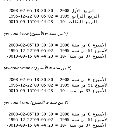
 2008-02-05T18:30:30 = الربع الأول 2008

 1995-12-22T09:05:02 = الربع الرابع 1995

-0010-09-15T04:44:23 = الربع الثالث -10
yw-count-few (الأسبوع w من سنة Y)
 2008-02-05T18:30:30 = الأسبوع 6 من سنة 2008

 1995-12-22T09:05:02 = الأسبوع 51 من سنة 1995

-0010-09-15T04:44:23 = الأسبوع 37 من سنة -10
yw-count-many (الأسبوع w من سنة Y)
 2008-02-05T18:30:30 = الأسبوع 6 من سنة 2008

 1995-12-22T09:05:02 = الأسبوع 51 من سنة 1995

-0010-09-15T04:44:23 = الأسبوع 37 من سنة -10
yw-count-one (الأسبوع w من سنة Y)
 2008-02-05T18:30:30 = الأسبوع 6 من سنة 2008

 1995-12-22T09:05:02 = الأسبوع 51 من سنة 1995

-0010-09-15T04:44:23 = الأسبوع 37 من سنة -10