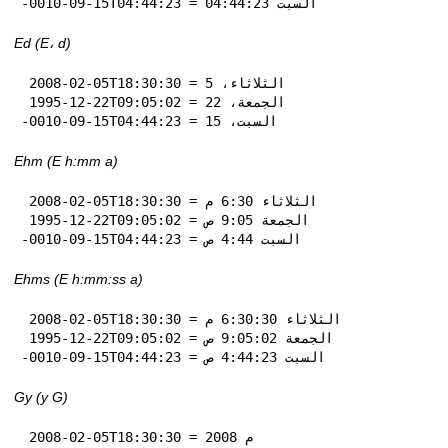
-0010-09-15T04:44:23 = السبت 04:44:23
Ed (E، d)
 2008-02-05T18:30:30 = الثلاثاء، 5

 1995-12-22T09:05:02 = الجمعة، 22

-0010-09-15T04:44:23 = السبت، 15
Ehm (E h:mm a)
 2008-02-05T18:30:30 = الثلاثاء 6:30 م

 1995-12-22T09:05:02 = الجمعة 9:05 ص

-0010-09-15T04:44:23 = السبت 4:44 ص
Ehms (E h:mm:ss a)
 2008-02-05T18:30:30 = الثلاثاء 6:30:30 م

 1995-12-22T09:05:02 = الجمعة 9:05:02 ص

-0010-09-15T04:44:23 = السبت 4:44:23 ص
Gy (y G)
 2008-02-05T18:30:30 = 2008 م
