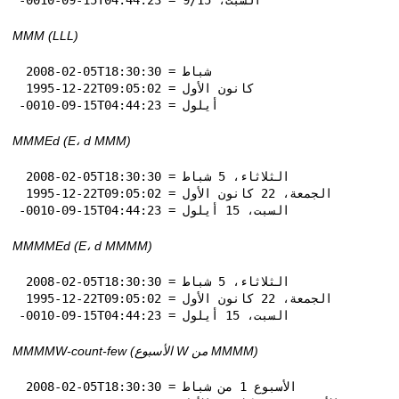
MMM (LLL)
 2008-02-05T18:30:30 = شباط

 1995-12-22T09:05:02 = كانون الأول

-0010-09-15T04:44:23 = أيلول
MMMEd (E، d MMM)
 2008-02-05T18:30:30 = الثلاثاء، 5 شباط

 1995-12-22T09:05:02 = الجمعة، 22 كانون الأول

-0010-09-15T04:44:23 = السبت، 15 أيلول
MMMMEd (E، d MMMM)
 2008-02-05T18:30:30 = الثلاثاء، 5 شباط

 1995-12-22T09:05:02 = الجمعة، 22 كانون الأول

-0010-09-15T04:44:23 = السبت، 15 أيلول
MMMMW-count-few (الأسبوع W من MMMM)
 2008-02-05T18:30:30 = الأسبوع 1 من شباط
