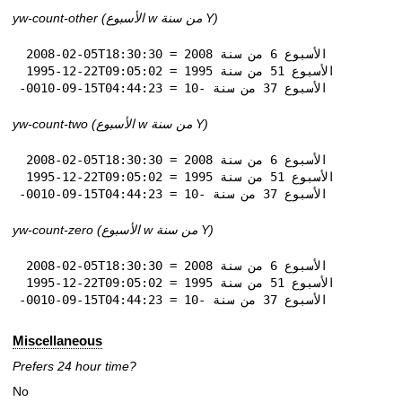
yw-count-other (الأسبوع w من سنة Y)
 2008-02-05T18:30:30 = الأسبوع 6 من سنة 2008

 1995-12-22T09:05:02 = الأسبوع 51 من سنة 1995

-0010-09-15T04:44:23 = الأسبوع 37 من سنة -10
yw-count-two (الأسبوع w من سنة Y)
 2008-02-05T18:30:30 = الأسبوع 6 من سنة 2008

 1995-12-22T09:05:02 = الأسبوع 51 من سنة 1995

-0010-09-15T04:44:23 = الأسبوع 37 من سنة -10
yw-count-zero (الأسبوع w من سنة Y)
 2008-02-05T18:30:30 = الأسبوع 6 من سنة 2008

 1995-12-22T09:05:02 = الأسبوع 51 من سنة 1995

-0010-09-15T04:44:23 = الأسبوع 37 من سنة -10
Miscellaneous
Prefers 24 hour time?
No