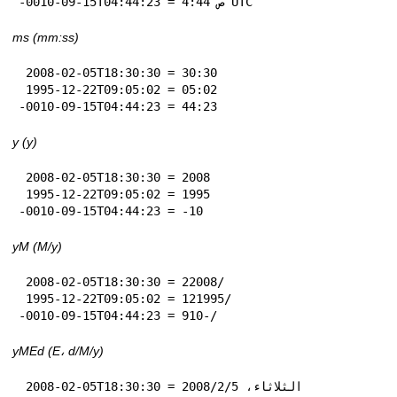
-0010-09-15T04:44:23 = 4:44 ص UTC
ms (mm:ss)
 2008-02-05T18:30:30 = 30:30

 1995-12-22T09:05:02 = 05:02

-0010-09-15T04:44:23 = 44:23
y (y)
 2008-02-05T18:30:30 = 2008

 1995-12-22T09:05:02 = 1995

-0010-09-15T04:44:23 = -10
yM (M‏/y)
 2008-02-05T18:30:30 = 2‏/2008

 1995-12-22T09:05:02 = 12‏/1995

-0010-09-15T04:44:23 = 9‏/-10
yMEd (E، d‏/M‏/y)
 2008-02-05T18:30:30 = الثلاثاء، 5‏/2‏/2008
