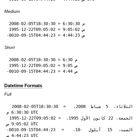
Medium
 2008-02-05T18:30:30 = 6:30:30 م

 1995-12-22T09:05:02 = 9:05:02 ص

-0010-09-15T04:44:23 = 4:44:23 ص
Short
 2008-02-05T18:30:30 = 6:30 م

 1995-12-22T09:05:02 = 9:05 ص

-0010-09-15T04:44:23 = 4:44 ص
Datetime Formats
Full
 2008-02-05T18:30:30 = الثلاثاء، 5 شباط 2008، 
6:30:30 م UTC

 1995-12-22T09:05:02 = الجمعة، 22 كانون الأول 1995، 
9:05:02 ص UTC

-0010-09-15T04:44:23 = السبت، 15 أيلول -10، 
4:44:23 ص UTC