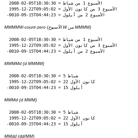
 2008-02-05T18:30:30 = الأسبوع 1 من شباط

 1995-12-22T09:05:02 = الأسبوع 3 من كانون الأول

-0010-09-15T04:44:23 = الأسبوع 2 من أيلول
MMMMW-count-zero (الأسبوع W من MMMM)
 2008-02-05T18:30:30 = الأسبوع 1 من شباط

 1995-12-22T09:05:02 = الأسبوع 3 من كانون الأول

-0010-09-15T04:44:23 = الأسبوع 2 من أيلول
MMMMd (d MMMM)
 2008-02-05T18:30:30 = 5 شباط

 1995-12-22T09:05:02 = 22 كانون الأول

-0010-09-15T04:44:23 = 15 أيلول
MMMd (d MMM)
 2008-02-05T18:30:30 = 5 شباط

 1995-12-22T09:05:02 = 22 كانون الأول

-0010-09-15T04:44:23 = 15 أيلول
MMdd (dd‏/MM)