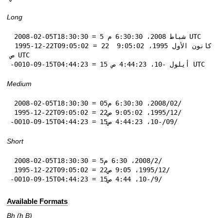
Long
 2008-02-05T18:30:30 = 5 شباط 2008، 6:30:30 م UTC

 1995-12-22T09:05:02 = 22 كانون الأول 1995، 9:05:02 
ص UTC

-0010-09-15T04:44:23 = 15 أيلول -10، 4:44:23 ص UTC
Medium
 2008-02-05T18:30:30 = 05‏/02‏/2008، 6:30:30 م

 1995-12-22T09:05:02 = 22‏/12‏/1995، 9:05:02 ص

-0010-09-15T04:44:23 = 15‏/09‏/-10، 4:44:23 ص
Short
 2008-02-05T18:30:30 = 5‏/2‏/2008، 6:30 م

 1995-12-22T09:05:02 = 22‏/12‏/1995، 9:05 ص

-0010-09-15T04:44:23 = 15‏/9‏/-10، 4:44 ص
Available Formats
Bh (h B)