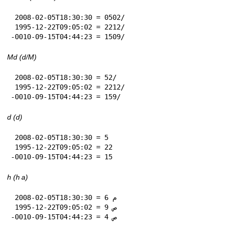
 2008-02-05T18:30:30 = 05‏/02

 1995-12-22T09:05:02 = 22‏/12

-0010-09-15T04:44:23 = 15‏/09
Md (d‏/M)
 2008-02-05T18:30:30 = 5‏/2

 1995-12-22T09:05:02 = 22‏/12

-0010-09-15T04:44:23 = 15‏/9
d (d)
 2008-02-05T18:30:30 = 5

 1995-12-22T09:05:02 = 22

-0010-09-15T04:44:23 = 15
h (h a)
 2008-02-05T18:30:30 = 6 م

 1995-12-22T09:05:02 = 9 ص

-0010-09-15T04:44:23 = 4 ص