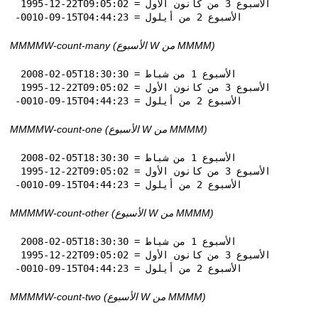
 1995-12-22T09:05:02 = الأسبوع 3 من كانون الأول

-0010-09-15T04:44:23 = الأسبوع 2 من أيلول
MMMMW-count-many (الأسبوع W من MMMM)
 2008-02-05T18:30:30 = الأسبوع 1 من شباط

 1995-12-22T09:05:02 = الأسبوع 3 من كانون الأول

-0010-09-15T04:44:23 = الأسبوع 2 من أيلول
MMMMW-count-one (الأسبوع W من MMMM)
 2008-02-05T18:30:30 = الأسبوع 1 من شباط

 1995-12-22T09:05:02 = الأسبوع 3 من كانون الأول

-0010-09-15T04:44:23 = الأسبوع 2 من أيلول
MMMMW-count-other (الأسبوع W من MMMM)
 2008-02-05T18:30:30 = الأسبوع 1 من شباط

 1995-12-22T09:05:02 = الأسبوع 3 من كانون الأول

-0010-09-15T04:44:23 = الأسبوع 2 من أيلول
MMMMW-count-two (الأسبوع W من MMMM)