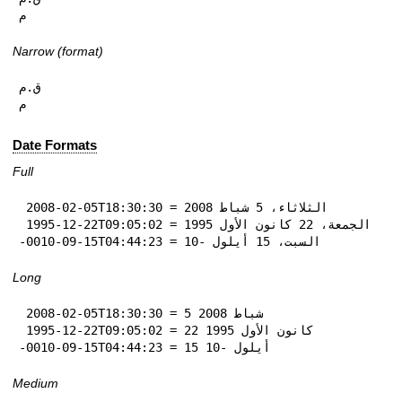
م
Narrow (format)
ق.م

م
Date Formats
Full
 2008-02-05T18:30:30 = الثلاثاء، 5 شباط 2008

 1995-12-22T09:05:02 = الجمعة، 22 كانون الأول 1995

-0010-09-15T04:44:23 = السبت، 15 أيلول -10
Long
 2008-02-05T18:30:30 = 5 شباط 2008

 1995-12-22T09:05:02 = 22 كانون الأول 1995

-0010-09-15T04:44:23 = 15 أيلول -10
Medium