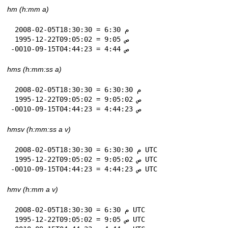
hm (h:mm a)
 2008-02-05T18:30:30 = 6:30 م

 1995-12-22T09:05:02 = 9:05 ص

-0010-09-15T04:44:23 = 4:44 ص
hms (h:mm:ss a)
 2008-02-05T18:30:30 = 6:30:30 م

 1995-12-22T09:05:02 = 9:05:02 ص

-0010-09-15T04:44:23 = 4:44:23 ص
hmsv (h:mm:ss a v)
 2008-02-05T18:30:30 = 6:30:30 م UTC

 1995-12-22T09:05:02 = 9:05:02 ص UTC

-0010-09-15T04:44:23 = 4:44:23 ص UTC
hmv (h:mm a v)
 2008-02-05T18:30:30 = 6:30 م UTC

 1995-12-22T09:05:02 = 9:05 ص UTC
