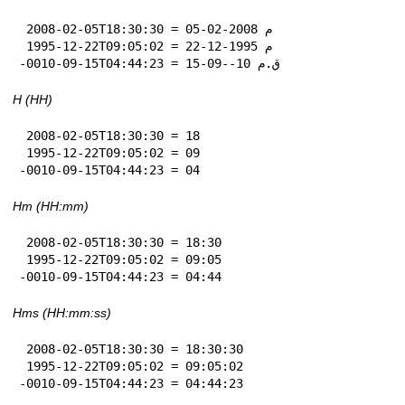
 2008-02-05T18:30:30 = 05-02-2008 م

 1995-12-22T09:05:02 = 22-12-1995 م

-0010-09-15T04:44:23 = 15-09--10 ق.م
H (HH)
 2008-02-05T18:30:30 = 18

 1995-12-22T09:05:02 = 09

-0010-09-15T04:44:23 = 04
Hm (HH:mm)
 2008-02-05T18:30:30 = 18:30

 1995-12-22T09:05:02 = 09:05

-0010-09-15T04:44:23 = 04:44
Hms (HH:mm:ss)
 2008-02-05T18:30:30 = 18:30:30

 1995-12-22T09:05:02 = 09:05:02

-0010-09-15T04:44:23 = 04:44:23