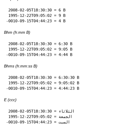
 2008-02-05T18:30:30 = 6 B

 1995-12-22T09:05:02 = 9 B

-0010-09-15T04:44:23 = 4 B
Bhm (h:mm B)
 2008-02-05T18:30:30 = 6:30 B

 1995-12-22T09:05:02 = 9:05 B

-0010-09-15T04:44:23 = 4:44 B
Bhms (h:mm:ss B)
 2008-02-05T18:30:30 = 6:30:30 B

 1995-12-22T09:05:02 = 9:05:02 B

-0010-09-15T04:44:23 = 4:44:23 B
E (ccc)
 2008-02-05T18:30:30 = الثلاثاء

 1995-12-22T09:05:02 = الجمعة

-0010-09-15T04:44:23 = السبت