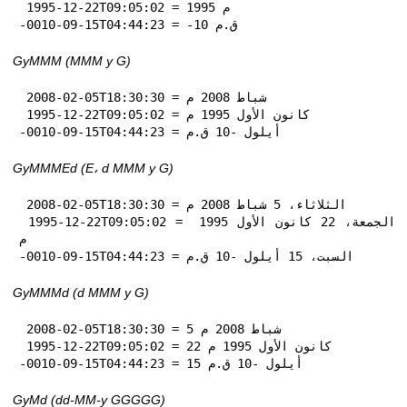
 1995-12-22T09:05:02 = 1995 م

-0010-09-15T04:44:23 = -10 ق.م
GyMMM (MMM y G)
 2008-02-05T18:30:30 = شباط 2008 م

 1995-12-22T09:05:02 = كانون الأول 1995 م

-0010-09-15T04:44:23 = أيلول -10 ق.م
GyMMMEd (E، d MMM y G)
 2008-02-05T18:30:30 = الثلاثاء، 5 شباط 2008 م

 1995-12-22T09:05:02 = الجمعة، 22 كانون الأول 1995 
م

-0010-09-15T04:44:23 = السبت، 15 أيلول -10 ق.م
GyMMMd (d MMM y G)
 2008-02-05T18:30:30 = 5 شباط 2008 م

 1995-12-22T09:05:02 = 22 كانون الأول 1995 م

-0010-09-15T04:44:23 = 15 أيلول -10 ق.م
GyMd (dd-MM-y GGGGG)