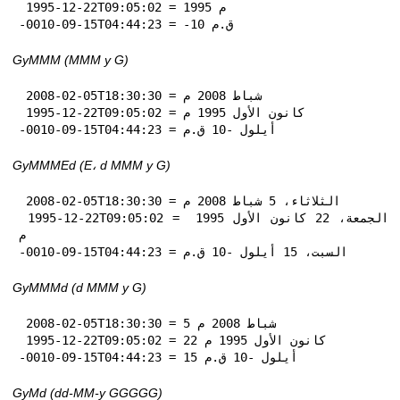
 1995-12-22T09:05:02 = 1995 م

-0010-09-15T04:44:23 = -10 ق.م
GyMMM (MMM y G)
 2008-02-05T18:30:30 = شباط 2008 م

 1995-12-22T09:05:02 = كانون الأول 1995 م

-0010-09-15T04:44:23 = أيلول -10 ق.م
GyMMMEd (E، d MMM y G)
 2008-02-05T18:30:30 = الثلاثاء، 5 شباط 2008 م

 1995-12-22T09:05:02 = الجمعة، 22 كانون الأول 1995 
م

-0010-09-15T04:44:23 = السبت، 15 أيلول -10 ق.م
GyMMMd (d MMM y G)
 2008-02-05T18:30:30 = 5 شباط 2008 م

 1995-12-22T09:05:02 = 22 كانون الأول 1995 م

-0010-09-15T04:44:23 = 15 أيلول -10 ق.م
GyMd (dd-MM-y GGGGG)