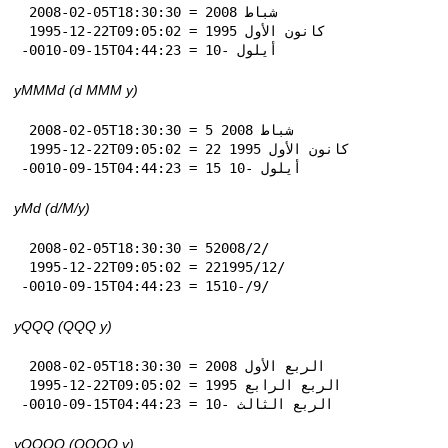
 2008-02-05T18:30:30 = شباط 2008

 1995-12-22T09:05:02 = كانون الأول 1995

-0010-09-15T04:44:23 = أيلول -10
yMMMd (d MMM y)
 2008-02-05T18:30:30 = 5 شباط 2008

 1995-12-22T09:05:02 = 22 كانون الأول 1995

-0010-09-15T04:44:23 = 15 أيلول -10
yMd (d‏/M‏/y)
 2008-02-05T18:30:30 = 5‏/2‏/2008

 1995-12-22T09:05:02 = 22‏/12‏/1995

-0010-09-15T04:44:23 = 15‏/9‏/-10
yQQQ (QQQ y)
 2008-02-05T18:30:30 = الربع الأول 2008

 1995-12-22T09:05:02 = الربع الرابع 1995

-0010-09-15T04:44:23 = الربع الثالث -10
yQQQQ (QQQQ y)