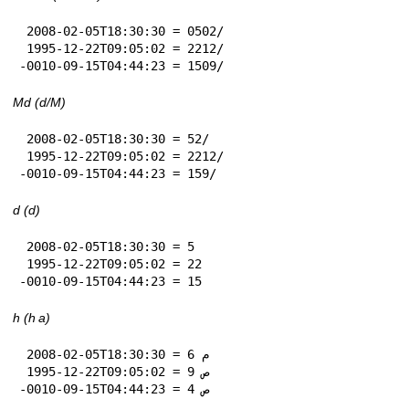
 2008-02-05T18:30:30 = 05‏/02

 1995-12-22T09:05:02 = 22‏/12

-0010-09-15T04:44:23 = 15‏/09
Md (d‏/M)
 2008-02-05T18:30:30 = 5‏/2

 1995-12-22T09:05:02 = 22‏/12

-0010-09-15T04:44:23 = 15‏/9
d (d)
 2008-02-05T18:30:30 = 5

 1995-12-22T09:05:02 = 22

-0010-09-15T04:44:23 = 15
h (h a)
 2008-02-05T18:30:30 = 6 م

 1995-12-22T09:05:02 = 9 ص

-0010-09-15T04:44:23 = 4 ص