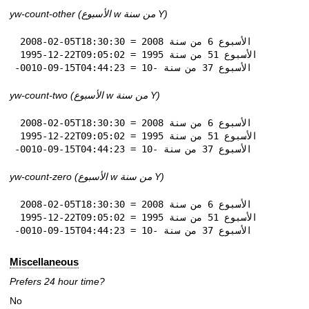
yw-count-other (الأسبوع w من سنة Y)
 2008-02-05T18:30:30 = الأسبوع 6 من سنة 2008

 1995-12-22T09:05:02 = الأسبوع 51 من سنة 1995

-0010-09-15T04:44:23 = الأسبوع 37 من سنة -10
yw-count-two (الأسبوع w من سنة Y)
 2008-02-05T18:30:30 = الأسبوع 6 من سنة 2008

 1995-12-22T09:05:02 = الأسبوع 51 من سنة 1995

-0010-09-15T04:44:23 = الأسبوع 37 من سنة -10
yw-count-zero (الأسبوع w من سنة Y)
 2008-02-05T18:30:30 = الأسبوع 6 من سنة 2008

 1995-12-22T09:05:02 = الأسبوع 51 من سنة 1995

-0010-09-15T04:44:23 = الأسبوع 37 من سنة -10
Miscellaneous
Prefers 24 hour time?
No