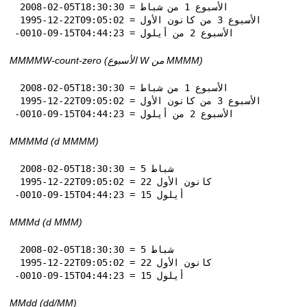
 2008-02-05T18:30:30 = الأسبوع 1 من شباط

 1995-12-22T09:05:02 = الأسبوع 3 من كانون الأول

-0010-09-15T04:44:23 = الأسبوع 2 من أيلول
MMMMW-count-zero (الأسبوع W من MMMM)
 2008-02-05T18:30:30 = الأسبوع 1 من شباط

 1995-12-22T09:05:02 = الأسبوع 3 من كانون الأول

-0010-09-15T04:44:23 = الأسبوع 2 من أيلول
MMMMd (d MMMM)
 2008-02-05T18:30:30 = 5 شباط

 1995-12-22T09:05:02 = 22 كانون الأول

-0010-09-15T04:44:23 = 15 أيلول
MMMd (d MMM)
 2008-02-05T18:30:30 = 5 شباط

 1995-12-22T09:05:02 = 22 كانون الأول

-0010-09-15T04:44:23 = 15 أيلول
MMdd (dd‏/MM)