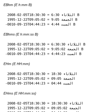
EBhm (E h:mm B)
 2008-02-05T18:30:30 = الثلاثاء 6:30 B

 1995-12-22T09:05:02 = الجمعة 9:05 B

-0010-09-15T04:44:23 = السبت 4:44 B
EBhms (E h:mm:ss B)
 2008-02-05T18:30:30 = الثلاثاء 6:30:30 B

 1995-12-22T09:05:02 = الجمعة 9:05:02 B

-0010-09-15T04:44:23 = السبت 4:44:23 B
EHm (E HH:mm)
 2008-02-05T18:30:30 = الثلاثاء 18:30

 1995-12-22T09:05:02 = الجمعة 09:05

-0010-09-15T04:44:23 = السبت 04:44
EHms (E HH:mm:ss)
 2008-02-05T18:30:30 = الثلاثاء 18:30:30

 1995-12-22T09:05:02 = الجمعة 09:05:02
