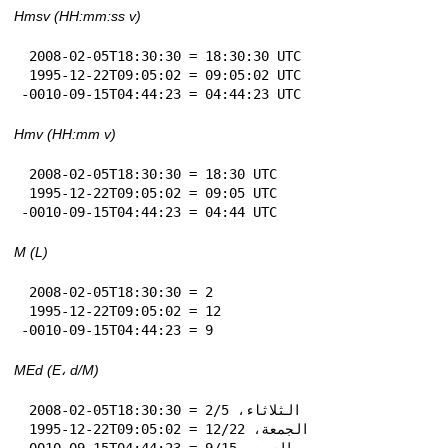
Hmsv (HH:mm:ss v)
 2008-02-05T18:30:30 = 18:30:30 UTC

 1995-12-22T09:05:02 = 09:05:02 UTC

-0010-09-15T04:44:23 = 04:44:23 UTC
Hmv (HH:mm v)
 2008-02-05T18:30:30 = 18:30 UTC

 1995-12-22T09:05:02 = 09:05 UTC

-0010-09-15T04:44:23 = 04:44 UTC
M (L)
 2008-02-05T18:30:30 = 2

 1995-12-22T09:05:02 = 12

-0010-09-15T04:44:23 = 9
MEd (E، d‏/M)
 2008-02-05T18:30:30 = الثلاثاء، 5‏/2

 1995-12-22T09:05:02 = الجمعة، 22‏/12

-0010-09-15T04:44:23 = السبت، 15‏/9