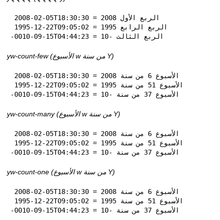
 2008-02-05T18:30:30 = الربع الأول 2008

 1995-12-22T09:05:02 = الربع الرابع 1995

-0010-09-15T04:44:23 = الربع الثالث -10
yw-count-few (الأسبوع w من سنة Y)
 2008-02-05T18:30:30 = الأسبوع 6 من سنة 2008

 1995-12-22T09:05:02 = الأسبوع 51 من سنة 1995

-0010-09-15T04:44:23 = الأسبوع 37 من سنة -10
yw-count-many (الأسبوع w من سنة Y)
 2008-02-05T18:30:30 = الأسبوع 6 من سنة 2008

 1995-12-22T09:05:02 = الأسبوع 51 من سنة 1995

-0010-09-15T04:44:23 = الأسبوع 37 من سنة -10
yw-count-one (الأسبوع w من سنة Y)
 2008-02-05T18:30:30 = الأسبوع 6 من سنة 2008

 1995-12-22T09:05:02 = الأسبوع 51 من سنة 1995

-0010-09-15T04:44:23 = الأسبوع 37 من سنة -10