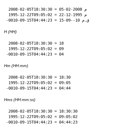
 2008-02-05T18:30:30 = 05-02-2008 م

 1995-12-22T09:05:02 = 22-12-1995 م

-0010-09-15T04:44:23 = 15-09--10 ق.م
H (HH)
 2008-02-05T18:30:30 = 18

 1995-12-22T09:05:02 = 09

-0010-09-15T04:44:23 = 04
Hm (HH:mm)
 2008-02-05T18:30:30 = 18:30

 1995-12-22T09:05:02 = 09:05

-0010-09-15T04:44:23 = 04:44
Hms (HH:mm:ss)
 2008-02-05T18:30:30 = 18:30:30

 1995-12-22T09:05:02 = 09:05:02

-0010-09-15T04:44:23 = 04:44:23