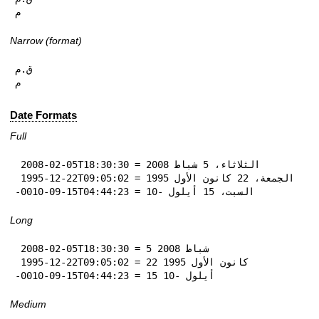
م
Narrow (format)
ق.م

م
Date Formats
Full
 2008-02-05T18:30:30 = الثلاثاء، 5 شباط 2008

 1995-12-22T09:05:02 = الجمعة، 22 كانون الأول 1995

-0010-09-15T04:44:23 = السبت، 15 أيلول -10
Long
 2008-02-05T18:30:30 = 5 شباط 2008

 1995-12-22T09:05:02 = 22 كانون الأول 1995

-0010-09-15T04:44:23 = 15 أيلول -10
Medium