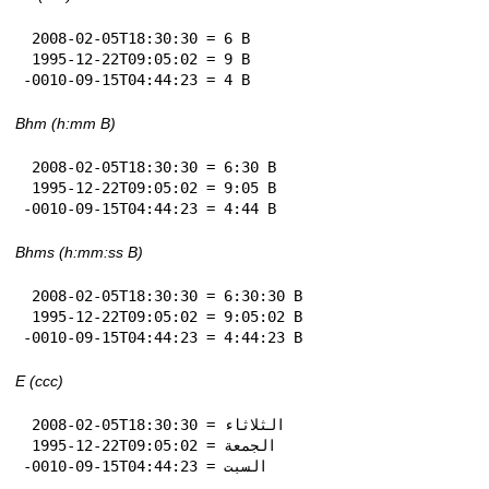
 2008-02-05T18:30:30 = 6 B

 1995-12-22T09:05:02 = 9 B

-0010-09-15T04:44:23 = 4 B
Bhm (h:mm B)
 2008-02-05T18:30:30 = 6:30 B

 1995-12-22T09:05:02 = 9:05 B

-0010-09-15T04:44:23 = 4:44 B
Bhms (h:mm:ss B)
 2008-02-05T18:30:30 = 6:30:30 B

 1995-12-22T09:05:02 = 9:05:02 B

-0010-09-15T04:44:23 = 4:44:23 B
E (ccc)
 2008-02-05T18:30:30 = الثلاثاء

 1995-12-22T09:05:02 = الجمعة

-0010-09-15T04:44:23 = السبت