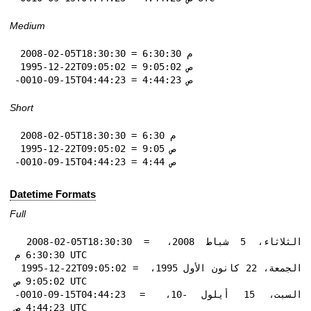
Medium
 2008-02-05T18:30:30 = 6:30:30 م

 1995-12-22T09:05:02 = 9:05:02 ص

-0010-09-15T04:44:23 = 4:44:23 ص
Short
 2008-02-05T18:30:30 = 6:30 م

 1995-12-22T09:05:02 = 9:05 ص

-0010-09-15T04:44:23 = 4:44 ص
Datetime Formats
Full
 2008-02-05T18:30:30 = الثلاثاء، 5 شباط 2008، 
6:30:30 م UTC

 1995-12-22T09:05:02 = الجمعة، 22 كانون الأول 1995، 
9:05:02 ص UTC

-0010-09-15T04:44:23 = السبت، 15 أيلول -10، 
4:44:23 ص UTC