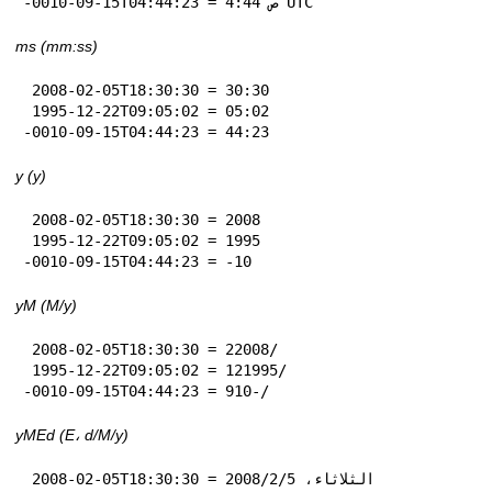
-0010-09-15T04:44:23 = 4:44 ص UTC
ms (mm:ss)
 2008-02-05T18:30:30 = 30:30

 1995-12-22T09:05:02 = 05:02

-0010-09-15T04:44:23 = 44:23
y (y)
 2008-02-05T18:30:30 = 2008

 1995-12-22T09:05:02 = 1995

-0010-09-15T04:44:23 = -10
yM (M‏/y)
 2008-02-05T18:30:30 = 2‏/2008

 1995-12-22T09:05:02 = 12‏/1995

-0010-09-15T04:44:23 = 9‏/-10
yMEd (E، d‏/M‏/y)
 2008-02-05T18:30:30 = الثلاثاء، 5‏/2‏/2008
