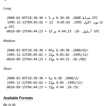
Long
 2008-02-05T18:30:30 = 5 شباط 2008، 6:30:30 م UTC

 1995-12-22T09:05:02 = 22 كانون الأول 1995، 9:05:02 
ص UTC

-0010-09-15T04:44:23 = 15 أيلول -10، 4:44:23 ص UTC
Medium
 2008-02-05T18:30:30 = 05‏/02‏/2008، 6:30:30 م

 1995-12-22T09:05:02 = 22‏/12‏/1995، 9:05:02 ص

-0010-09-15T04:44:23 = 15‏/09‏/-10، 4:44:23 ص
Short
 2008-02-05T18:30:30 = 5‏/2‏/2008، 6:30 م

 1995-12-22T09:05:02 = 22‏/12‏/1995، 9:05 ص

-0010-09-15T04:44:23 = 15‏/9‏/-10، 4:44 ص
Available Formats
Bh (h B)