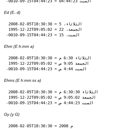
-0010-09-15T04:44:23 = السبت 04:44:23
Ed (E، d)
 2008-02-05T18:30:30 = الثلاثاء، 5

 1995-12-22T09:05:02 = الجمعة، 22

-0010-09-15T04:44:23 = السبت، 15
Ehm (E h:mm a)
 2008-02-05T18:30:30 = الثلاثاء 6:30 م

 1995-12-22T09:05:02 = الجمعة 9:05 ص

-0010-09-15T04:44:23 = السبت 4:44 ص
Ehms (E h:mm:ss a)
 2008-02-05T18:30:30 = الثلاثاء 6:30:30 م

 1995-12-22T09:05:02 = الجمعة 9:05:02 ص

-0010-09-15T04:44:23 = السبت 4:44:23 ص
Gy (y G)
 2008-02-05T18:30:30 = 2008 م
