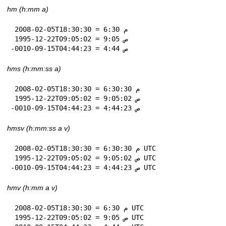
hm (h:mm a)
 2008-02-05T18:30:30 = 6:30 م

 1995-12-22T09:05:02 = 9:05 ص

-0010-09-15T04:44:23 = 4:44 ص
hms (h:mm:ss a)
 2008-02-05T18:30:30 = 6:30:30 م

 1995-12-22T09:05:02 = 9:05:02 ص

-0010-09-15T04:44:23 = 4:44:23 ص
hmsv (h:mm:ss a v)
 2008-02-05T18:30:30 = 6:30:30 م UTC

 1995-12-22T09:05:02 = 9:05:02 ص UTC

-0010-09-15T04:44:23 = 4:44:23 ص UTC
hmv (h:mm a v)
 2008-02-05T18:30:30 = 6:30 م UTC

 1995-12-22T09:05:02 = 9:05 ص UTC
