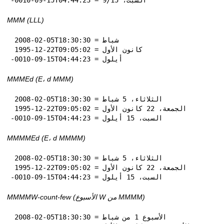
MMM (LLL)
 2008-02-05T18:30:30 = شباط

 1995-12-22T09:05:02 = كانون الأول

-0010-09-15T04:44:23 = أيلول
MMMEd (E، d MMM)
 2008-02-05T18:30:30 = الثلاثاء، 5 شباط

 1995-12-22T09:05:02 = الجمعة، 22 كانون الأول

-0010-09-15T04:44:23 = السبت، 15 أيلول
MMMMEd (E، d MMMM)
 2008-02-05T18:30:30 = الثلاثاء، 5 شباط

 1995-12-22T09:05:02 = الجمعة، 22 كانون الأول

-0010-09-15T04:44:23 = السبت، 15 أيلول
MMMMW-count-few (الأسبوع W من MMMM)
 2008-02-05T18:30:30 = الأسبوع 1 من شباط
