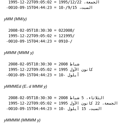
 1995-12-22T09:05:02 = الجمعة، 22‏/12‏/1995

-0010-09-15T04:44:23 = السبت، 15‏/9‏/-10
yMM (MM‏/y)
 2008-02-05T18:30:30 = 02‏/2008

 1995-12-22T09:05:02 = 12‏/1995

-0010-09-15T04:44:23 = 09‏/-10
yMMM (MMM y)
 2008-02-05T18:30:30 = شباط 2008

 1995-12-22T09:05:02 = كانون الأول 1995

-0010-09-15T04:44:23 = أيلول -10
yMMMEd (E، d MMM y)
 2008-02-05T18:30:30 = الثلاثاء، 5 شباط 2008

 1995-12-22T09:05:02 = الجمعة، 22 كانون الأول 1995

-0010-09-15T04:44:23 = السبت، 15 أيلول -10
yMMMM (MMMM y)