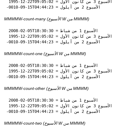
 1995-12-22T09:05:02 = الأسبوع 3 من كانون الأول

-0010-09-15T04:44:23 = الأسبوع 2 من أيلول
MMMMW-count-many (الأسبوع W من MMMM)
 2008-02-05T18:30:30 = الأسبوع 1 من شباط

 1995-12-22T09:05:02 = الأسبوع 3 من كانون الأول

-0010-09-15T04:44:23 = الأسبوع 2 من أيلول
MMMMW-count-one (الأسبوع W من MMMM)
 2008-02-05T18:30:30 = الأسبوع 1 من شباط

 1995-12-22T09:05:02 = الأسبوع 3 من كانون الأول

-0010-09-15T04:44:23 = الأسبوع 2 من أيلول
MMMMW-count-other (الأسبوع W من MMMM)
 2008-02-05T18:30:30 = الأسبوع 1 من شباط

 1995-12-22T09:05:02 = الأسبوع 3 من كانون الأول

-0010-09-15T04:44:23 = الأسبوع 2 من أيلول
MMMMW-count-two (الأسبوع W من MMMM)