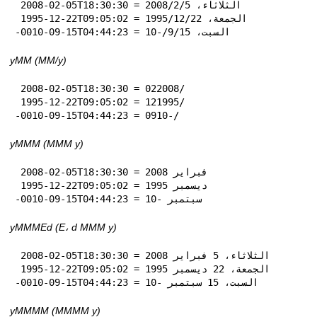
 2008-02-05T18:30:30 = الثلاثاء، 5‏/2‏/2008

 1995-12-22T09:05:02 = الجمعة، 22‏/12‏/1995

-0010-09-15T04:44:23 = السبت، 15‏/9‏/-10
yMM (MM‏/y)
 2008-02-05T18:30:30 = 02‏/2008

 1995-12-22T09:05:02 = 12‏/1995

-0010-09-15T04:44:23 = 09‏/-10
yMMM (MMM y)
 2008-02-05T18:30:30 = فبراير 2008

 1995-12-22T09:05:02 = ديسمبر 1995

-0010-09-15T04:44:23 = سبتمبر -10
yMMMEd (E، d MMM y)
 2008-02-05T18:30:30 = الثلاثاء، 5 فبراير 2008

 1995-12-22T09:05:02 = الجمعة، 22 ديسمبر 1995

-0010-09-15T04:44:23 = السبت، 15 سبتمبر -10
yMMMM (MMMM y)