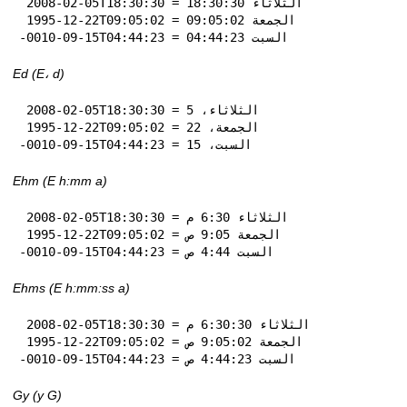
 2008-02-05T18:30:30 = الثلاثاء 18:30:30

 1995-12-22T09:05:02 = الجمعة 09:05:02

-0010-09-15T04:44:23 = السبت 04:44:23
Ed (E، d)
 2008-02-05T18:30:30 = الثلاثاء، 5

 1995-12-22T09:05:02 = الجمعة، 22

-0010-09-15T04:44:23 = السبت، 15
Ehm (E h:mm a)
 2008-02-05T18:30:30 = الثلاثاء 6:30 م

 1995-12-22T09:05:02 = الجمعة 9:05 ص

-0010-09-15T04:44:23 = السبت 4:44 ص
Ehms (E h:mm:ss a)
 2008-02-05T18:30:30 = الثلاثاء 6:30:30 م

 1995-12-22T09:05:02 = الجمعة 9:05:02 ص

-0010-09-15T04:44:23 = السبت 4:44:23 ص
Gy (y G)