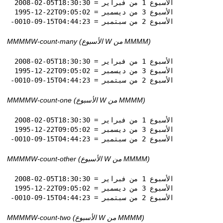
 2008-02-05T18:30:30 = الأسبوع 1 من فبراير

 1995-12-22T09:05:02 = الأسبوع 3 من ديسمبر

-0010-09-15T04:44:23 = الأسبوع 2 من سبتمبر
MMMMW-count-many (الأسبوع W من MMMM)
 2008-02-05T18:30:30 = الأسبوع 1 من فبراير

 1995-12-22T09:05:02 = الأسبوع 3 من ديسمبر

-0010-09-15T04:44:23 = الأسبوع 2 من سبتمبر
MMMMW-count-one (الأسبوع W من MMMM)
 2008-02-05T18:30:30 = الأسبوع 1 من فبراير

 1995-12-22T09:05:02 = الأسبوع 3 من ديسمبر

-0010-09-15T04:44:23 = الأسبوع 2 من سبتمبر
MMMMW-count-other (الأسبوع W من MMMM)
 2008-02-05T18:30:30 = الأسبوع 1 من فبراير

 1995-12-22T09:05:02 = الأسبوع 3 من ديسمبر

-0010-09-15T04:44:23 = الأسبوع 2 من سبتمبر
MMMMW-count-two (الأسبوع W من MMMM)