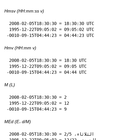
Hmsv (HH:mm:ss v)
 2008-02-05T18:30:30 = 18:30:30 UTC

 1995-12-22T09:05:02 = 09:05:02 UTC

-0010-09-15T04:44:23 = 04:44:23 UTC
Hmv (HH:mm v)
 2008-02-05T18:30:30 = 18:30 UTC

 1995-12-22T09:05:02 = 09:05 UTC

-0010-09-15T04:44:23 = 04:44 UTC
M (L)
 2008-02-05T18:30:30 = 2

 1995-12-22T09:05:02 = 12

-0010-09-15T04:44:23 = 9
MEd (E، d‏/M)
 2008-02-05T18:30:30 = الثلاثاء، 5‏/2

 1995-12-22T09:05:02 = الجمعة، 22‏/12
