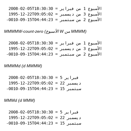
 2008-02-05T18:30:30 = الأسبوع 1 من فبراير

 1995-12-22T09:05:02 = الأسبوع 3 من ديسمبر

-0010-09-15T04:44:23 = الأسبوع 2 من سبتمبر
MMMMW-count-zero (الأسبوع W من MMMM)
 2008-02-05T18:30:30 = الأسبوع 1 من فبراير

 1995-12-22T09:05:02 = الأسبوع 3 من ديسمبر

-0010-09-15T04:44:23 = الأسبوع 2 من سبتمبر
MMMMd (d MMMM)
 2008-02-05T18:30:30 = 5 فبراير

 1995-12-22T09:05:02 = 22 ديسمبر

-0010-09-15T04:44:23 = 15 سبتمبر
MMMd (d MMM)
 2008-02-05T18:30:30 = 5 فبراير

 1995-12-22T09:05:02 = 22 ديسمبر

-0010-09-15T04:44:23 = 15 سبتمبر