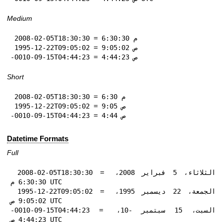
Medium
 2008-02-05T18:30:30 = 6:30:30 م

 1995-12-22T09:05:02 = 9:05:02 ص

-0010-09-15T04:44:23 = 4:44:23 ص
Short
 2008-02-05T18:30:30 = 6:30 م

 1995-12-22T09:05:02 = 9:05 ص

-0010-09-15T04:44:23 = 4:44 ص
Datetime Formats
Full
 2008-02-05T18:30:30 = الثلاثاء، 5 فبراير 2008، 
6:30:30 م UTC

 1995-12-22T09:05:02 = الجمعة، 22 ديسمبر 1995، 
9:05:02 ص UTC

-0010-09-15T04:44:23 = السبت، 15 سبتمبر -10، 
4:44:23 ص UTC