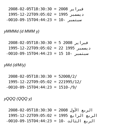
 2008-02-05T18:30:30 = فبراير 2008

 1995-12-22T09:05:02 = ديسمبر 1995

-0010-09-15T04:44:23 = سبتمبر -10
yMMMd (d MMM y)
 2008-02-05T18:30:30 = 5 فبراير 2008

 1995-12-22T09:05:02 = 22 ديسمبر 1995

-0010-09-15T04:44:23 = 15 سبتمبر -10
yMd (d‏/M‏/y)
 2008-02-05T18:30:30 = 5‏/2‏/2008

 1995-12-22T09:05:02 = 22‏/12‏/1995

-0010-09-15T04:44:23 = 15‏/9‏/-10
yQQQ (QQQ y)
 2008-02-05T18:30:30 = الربع الأول 2008

 1995-12-22T09:05:02 = الربع الرابع 1995

-0010-09-15T04:44:23 = الربع الثالث -10