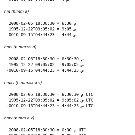
hm (h:mm a)
 2008-02-05T18:30:30 = 6:30 م

 1995-12-22T09:05:02 = 9:05 ص

-0010-09-15T04:44:23 = 4:44 ص
hms (h:mm:ss a)
 2008-02-05T18:30:30 = 6:30:30 م

 1995-12-22T09:05:02 = 9:05:02 ص

-0010-09-15T04:44:23 = 4:44:23 ص
hmsv (h:mm:ss a v)
 2008-02-05T18:30:30 = 6:30:30 م UTC

 1995-12-22T09:05:02 = 9:05:02 ص UTC

-0010-09-15T04:44:23 = 4:44:23 ص UTC
hmv (h:mm a v)
 2008-02-05T18:30:30 = 6:30 م UTC
