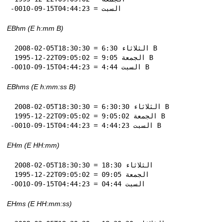
-0010-09-15T04:44:23 = السبت
EBhm (E h:mm B)
 2008-02-05T18:30:30 = الثلاثاء 6:30 B

 1995-12-22T09:05:02 = الجمعة 9:05 B

-0010-09-15T04:44:23 = السبت 4:44 B
EBhms (E h:mm:ss B)
 2008-02-05T18:30:30 = الثلاثاء 6:30:30 B

 1995-12-22T09:05:02 = الجمعة 9:05:02 B

-0010-09-15T04:44:23 = السبت 4:44:23 B
EHm (E HH:mm)
 2008-02-05T18:30:30 = الثلاثاء 18:30

 1995-12-22T09:05:02 = الجمعة 09:05

-0010-09-15T04:44:23 = السبت 04:44
EHms (E HH:mm:ss)