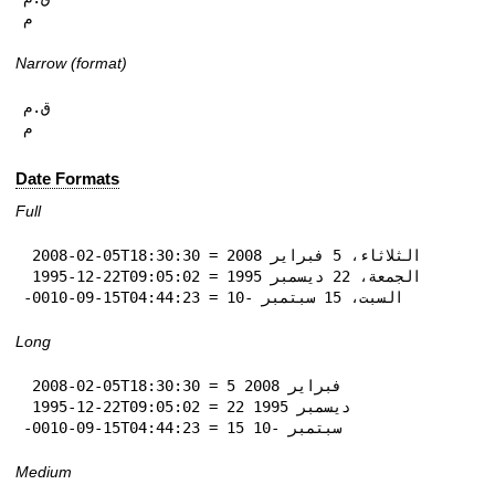
م
Narrow (format)
ق.م

م
Date Formats
Full
 2008-02-05T18:30:30 = الثلاثاء، 5 فبراير 2008

 1995-12-22T09:05:02 = الجمعة، 22 ديسمبر 1995

-0010-09-15T04:44:23 = السبت، 15 سبتمبر -10
Long
 2008-02-05T18:30:30 = 5 فبراير 2008

 1995-12-22T09:05:02 = 22 ديسمبر 1995

-0010-09-15T04:44:23 = 15 سبتمبر -10
Medium