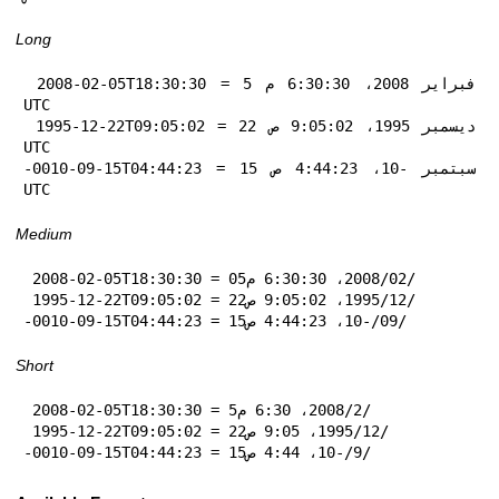
Long
 2008-02-05T18:30:30 = 5 فبراير 2008، 6:30:30 م 
UTC

 1995-12-22T09:05:02 = 22 ديسمبر 1995، 9:05:02 ص 
UTC

-0010-09-15T04:44:23 = 15 سبتمبر -10، 4:44:23 ص 
UTC
Medium
 2008-02-05T18:30:30 = 05‏/02‏/2008، 6:30:30 م

 1995-12-22T09:05:02 = 22‏/12‏/1995، 9:05:02 ص

-0010-09-15T04:44:23 = 15‏/09‏/-10، 4:44:23 ص
Short
 2008-02-05T18:30:30 = 5‏/2‏/2008، 6:30 م

 1995-12-22T09:05:02 = 22‏/12‏/1995، 9:05 ص

-0010-09-15T04:44:23 = 15‏/9‏/-10، 4:44 ص