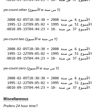
yw-count-other (الأسبوع w من سنة Y)
 2008-02-05T18:30:30 = الأسبوع 6 من سنة 2008

 1995-12-22T09:05:02 = الأسبوع 51 من سنة 1995

-0010-09-15T04:44:23 = الأسبوع 37 من سنة -10
yw-count-two (الأسبوع w من سنة Y)
 2008-02-05T18:30:30 = الأسبوع 6 من سنة 2008

 1995-12-22T09:05:02 = الأسبوع 51 من سنة 1995

-0010-09-15T04:44:23 = الأسبوع 37 من سنة -10
yw-count-zero (الأسبوع w من سنة Y)
 2008-02-05T18:30:30 = الأسبوع 6 من سنة 2008

 1995-12-22T09:05:02 = الأسبوع 51 من سنة 1995

-0010-09-15T04:44:23 = الأسبوع 37 من سنة -10
Miscellaneous
Prefers 24 hour time?