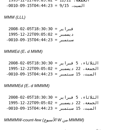
-0010-09-15T04:44:23 = السبت، 15‏/9
MMM (LLL)
 2008-02-05T18:30:30 = فبراير

 1995-12-22T09:05:02 = ديسمبر

-0010-09-15T04:44:23 = سبتمبر
MMMEd (E، d MMM)
 2008-02-05T18:30:30 = الثلاثاء، 5 فبراير

 1995-12-22T09:05:02 = الجمعة، 22 ديسمبر

-0010-09-15T04:44:23 = السبت، 15 سبتمبر
MMMMEd (E، d MMMM)
 2008-02-05T18:30:30 = الثلاثاء، 5 فبراير

 1995-12-22T09:05:02 = الجمعة، 22 ديسمبر

-0010-09-15T04:44:23 = السبت، 15 سبتمبر
MMMMW-count-few (الأسبوع W من MMMM)