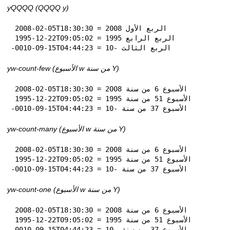
yQQQQ (QQQQ y)
 2008-02-05T18:30:30 = الربع الأول 2008

 1995-12-22T09:05:02 = الربع الرابع 1995

-0010-09-15T04:44:23 = الربع الثالث -10
yw-count-few (الأسبوع w من سنة Y)
 2008-02-05T18:30:30 = الأسبوع 6 من سنة 2008

 1995-12-22T09:05:02 = الأسبوع 51 من سنة 1995

-0010-09-15T04:44:23 = الأسبوع 37 من سنة -10
yw-count-many (الأسبوع w من سنة Y)
 2008-02-05T18:30:30 = الأسبوع 6 من سنة 2008

 1995-12-22T09:05:02 = الأسبوع 51 من سنة 1995

-0010-09-15T04:44:23 = الأسبوع 37 من سنة -10
yw-count-one (الأسبوع w من سنة Y)
 2008-02-05T18:30:30 = الأسبوع 6 من سنة 2008

 1995-12-22T09:05:02 = الأسبوع 51 من سنة 1995

-0010-09-15T04:44:23 = الأسبوع 37 من سنة -10