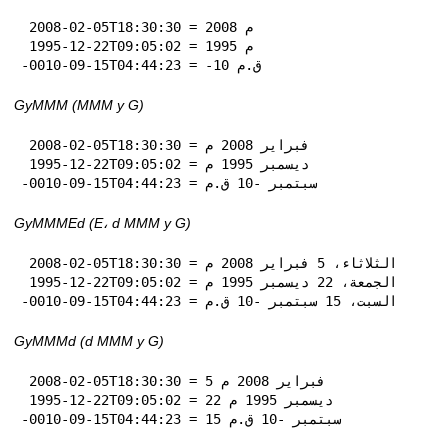
 2008-02-05T18:30:30 = 2008 م

 1995-12-22T09:05:02 = 1995 م

-0010-09-15T04:44:23 = -10 ق.م
GyMMM (MMM y G)
 2008-02-05T18:30:30 = فبراير 2008 م

 1995-12-22T09:05:02 = ديسمبر 1995 م

-0010-09-15T04:44:23 = سبتمبر -10 ق.م
GyMMMEd (E، d MMM y G)
 2008-02-05T18:30:30 = الثلاثاء، 5 فبراير 2008 م

 1995-12-22T09:05:02 = الجمعة، 22 ديسمبر 1995 م

-0010-09-15T04:44:23 = السبت، 15 سبتمبر -10 ق.م
GyMMMd (d MMM y G)
 2008-02-05T18:30:30 = 5 فبراير 2008 م

 1995-12-22T09:05:02 = 22 ديسمبر 1995 م

-0010-09-15T04:44:23 = 15 سبتمبر -10 ق.م